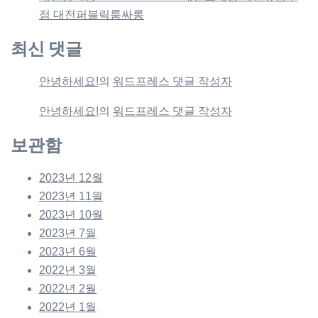
점 대전퍼블릭룸싸롱
최신 댓글
안녕하세요!
의
워드프레스 댓글 작성자
안녕하세요!
의
워드프레스 댓글 작성자
보관함
2023년 12월
2023년 11월
2023년 10월
2023년 7월
2023년 6월
2022년 3월
2022년 2월
2022년 1월