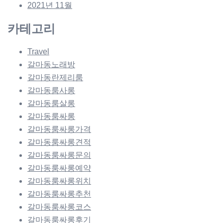
2021년 11월
카테고리
Travel
갈마동노래방
갈마동란제리룸
갈마동룸사롱
갈마동룸살롱
갈마동룸싸롱
갈마동룸싸롱가격
갈마동룸싸롱견적
갈마동룸싸롱문의
갈마동룸싸롱예약
갈마동룸싸롱위치
갈마동룸싸롱추천
갈마동룸싸롱코스
갈마동룸싸롱후기