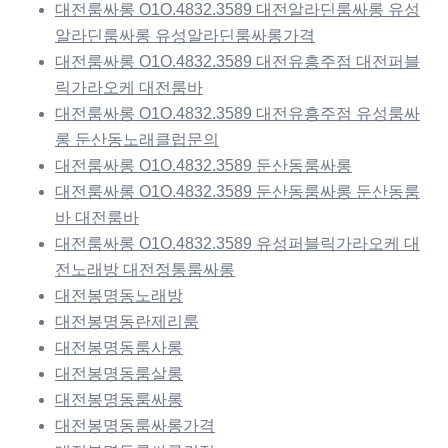
대전룸싸롱 O1O.4832.3589 대전알라딘룸싸롱 유성
알라딘룸싸롱 유성알라딘룸싸롱가격
대전룸싸롱 O1O.4832.3589 대전유흥주점 대전퍼블
릭가라오케 대전룸바
대전룸싸롱 O1O.4832.3589 대전유흥주점 유성룸싸
롱 둔산동노래클럽문의
대전룸싸롱 O1O.4832.3589 둔산동룸싸롱
대전룸싸롱 O1O.4832.3589 둔산동룸싸롱 둔산동룸
바 대전룸바
대전룸싸롱 O1O.4832.3589 유성퍼블릭가라오케 대
전노래방 대전정통룸싸롱
대전봉명동노래방
대전봉명동란제리룸
대전봉명동룸사롱
대전봉명동룸살롱
대전봉명동룸싸롱
대전봉명동룸싸롱가격