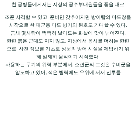
친 궁병들에게서는 지상의 공수부대원들을 좋을 대로
조준 사격할 수 있고, 준비만 갖추어지면 방어탑의 마도창을
시작으로 한 대군용 마도 병기의 원호도 기대할 수 있다.
금새 몇사람이 빽빽히 날아드는 화살에 맞아 넘어진다.
한편 붉은 군대도 지지 않고, 지상에서 응사를 더하는 한편
으로, 사전 정보를 기초로 성문의 방어 시설을 제압하기 위
해 일제히 움직이기 시작했다.
사용하는 무기의 위력 부분에서, 소련군의 그것은 수비군을
압도하고 있어, 적은 병력에도 우위에 서서 전투를