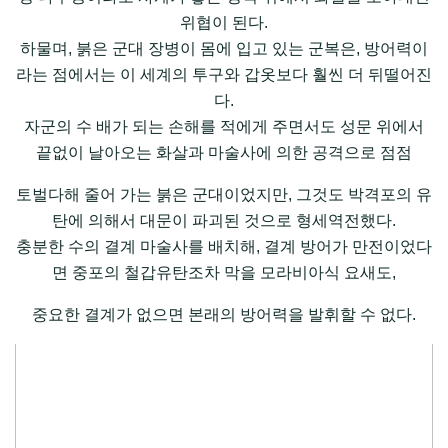
위협이 된다.
하물며, 붉은 군대 장병이 몸에 입고 있는 군복은, 방어력이
라는 점에서는 이 세계의 투구와 갑옷보다 훨씬 더 뒤떨어진
다.
자군의 수 배가 되는 손해를 적에게 주면서도 성문 위에서
끝없이 날아오는 화살과 마술사에 의한 공격으로 점점
토벌다해 줄어 가는 붉은 군대이었지만, 그것도 박격포의 유
탄에 의해서 대문이 파괴된 것으로 형세역전했다.
충분한 수의 결계 마술사를 배치해, 결계 방어가 만전이었다
면 중포의 철갑유탄조차 막을 모라비아식 요새도,
중요한 결계가 없으면 본래의 방어력을 발휘할 수 없다.