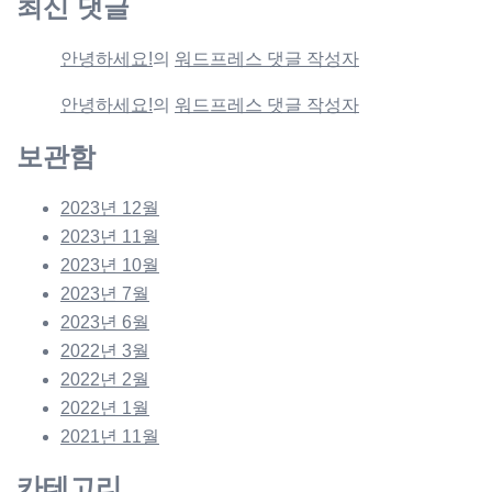
최신 댓글
안녕하세요!
의
워드프레스 댓글 작성자
안녕하세요!
의
워드프레스 댓글 작성자
보관함
2023년 12월
2023년 11월
2023년 10월
2023년 7월
2023년 6월
2022년 3월
2022년 2월
2022년 1월
2021년 11월
카테고리