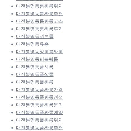
대전봉명동룸싸롱위치
대전봉명동룸싸롱추천
대전봉명동룸싸롱코스
대전봉명동룸싸롱후기
대전봉명동셔츠룸
대전봉명동유흥
대전봉명동정통룸싸롱
대전봉명동퍼블릭룸
대전봉명동풀사롱
대전봉명동풀살롱
대전봉명동풀싸롱
대전봉명동풀싸롱가격
대전봉명동풀싸롱견적
대전봉명동풀싸롱문의
대전봉명동풀싸롱예약
대전봉명동풀싸롱위치
대전봉명동풀싸롱추천