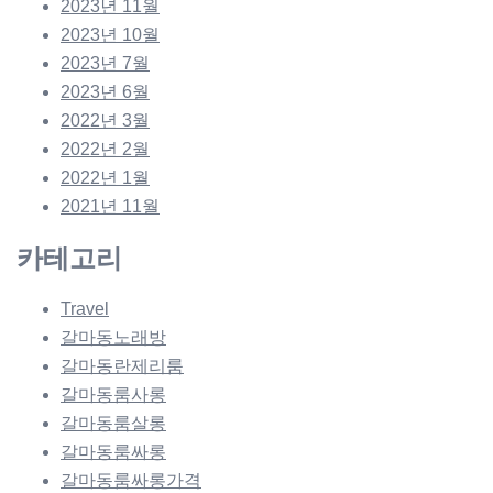
2023년 11월
2023년 10월
2023년 7월
2023년 6월
2022년 3월
2022년 2월
2022년 1월
2021년 11월
카테고리
Travel
갈마동노래방
갈마동란제리룸
갈마동룸사롱
갈마동룸살롱
갈마동룸싸롱
갈마동룸싸롱가격