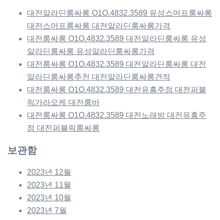
대전알라딘룸싸롱 O1O.4832.3589 유성스머프룸싸롱
대전스머프룸싸롱 대전알라딘룸싸롱가격
대전룸싸롱 O1O.4832.3589 대전알라딘룸싸롱 유성
알라딘룸싸롱 유성알라딘룸싸롱가격
대전룸싸롱 O1O.4832.3589 대전알라딘룸싸롱 대전
알라딘룸싸롱추천 대전알라딘룸싸롱견적
대전룸싸롱 O1O.4832.3589 대전유흥주점 대전퍼블
릭가라오케 대전룸바
대전룸싸롱 O1O.4832.3589 대전노래방 대전유흥주
점 대전퍼블릭룸싸롱
보관함
2023년 12월
2023년 11월
2023년 10월
2023년 7월