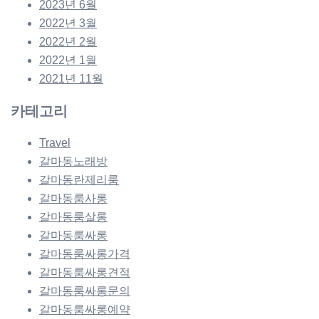
2023년 6월
2022년 3월
2022년 2월
2022년 1월
2021년 11월
카테고리
Travel
갈마동노래방
갈마동란제리룸
갈마동룸사롱
갈마동룸살롱
갈마동룸싸롱
갈마동룸싸롱가격
갈마동룸싸롱견적
갈마동룸싸롱문의
갈마동룸싸롱예약