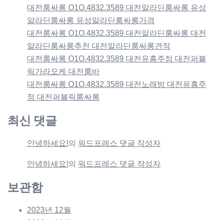
대전룸싸롱 O1O.4832.3589 대전알라딘룸싸롱 유성
알라딘룸싸롱 유성알라딘룸싸롱가격
대전룸싸롱 O1O.4832.3589 대전알라딘룸싸롱 대전
알라딘룸싸롱추천 대전알라딘룸싸롱견적
대전룸싸롱 O1O.4832.3589 대전유흥주점 대전퍼블
릭가라오케 대전룸바
대전룸싸롱 O1O.4832.3589 대전노래방 대전유흥주
점 대전퍼블릭룸싸롱
최신 댓글
안녕하세요!
의
워드프레스 댓글 작성자
안녕하세요!
의
워드프레스 댓글 작성자
보관함
2023년 12월