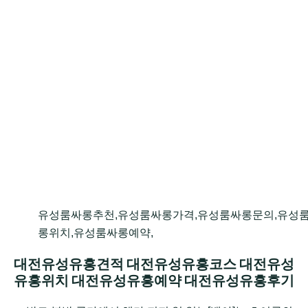
유성룸싸롱추천,유성룸싸롱가격,유성룸싸롱문의,유성
롱위치,유성룸싸롱예약,
대전유성유흥견적 대전유성유흥코스 대전유성
유흥위치 대전유성유흥예약 대전유성유흥후기