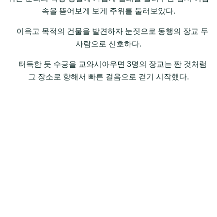
속을 뜯어보게 보게 주위를 둘러보았다.
이윽고 목적의 건물을 발견하자 눈짓으로 동행의 장교 두
사람으로 신호하다.
터득한 듯 수긍을 교와시아우면 3명의 장교는 짠 것처럼
그 장소로 향해서 빠른 걸음으로 걷기 시작했다.