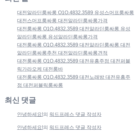
대전알라딘룸싸롱 O1O.4832.3589 유성스머프룸싸롱
대전스머프룸싸롱 대전알라딘룸싸롱가격
대전룸싸롱 O1O.4832.3589 대전알라딘룸싸롱 유성
알라딘룸싸롱 유성알라딘룸싸롱가격
대전룸싸롱 O1O.4832.3589 대전알라딘룸싸롱 대전
알라딘룸싸롱추천 대전알라딘룸싸롱견적
대전룸싸롱 O1O.4832.3589 대전유흥주점 대전퍼블
릭가라오케 대전룸바
대전룸싸롱 O1O.4832.3589 대전노래방 대전유흥주
점 대전퍼블릭룸싸롱
최신 댓글
안녕하세요!
의
워드프레스 댓글 작성자
안녕하세요!
의
워드프레스 댓글 작성자