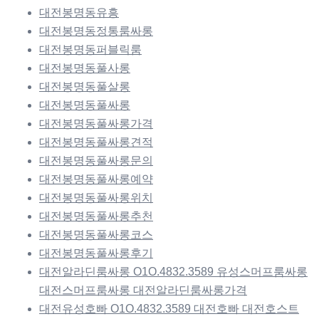
대전봉명동유흥
대전봉명동정통룸싸롱
대전봉명동퍼블릭룸
대전봉명동풀사롱
대전봉명동풀살롱
대전봉명동풀싸롱
대전봉명동풀싸롱가격
대전봉명동풀싸롱견적
대전봉명동풀싸롱문의
대전봉명동풀싸롱예약
대전봉명동풀싸롱위치
대전봉명동풀싸롱추천
대전봉명동풀싸롱코스
대전봉명동풀싸롱후기
대전알라딘룸싸롱 O1O.4832.3589 유성스머프룸싸롱
대전스머프룸싸롱 대전알라딘룸싸롱가격
대전유성호빠 O1O.4832.3589 대전호빠 대전호스트