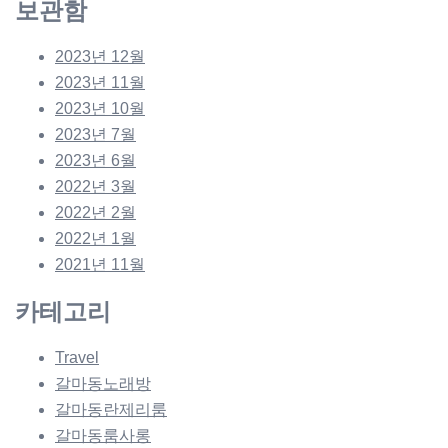
보관함
2023년 12월
2023년 11월
2023년 10월
2023년 7월
2023년 6월
2022년 3월
2022년 2월
2022년 1월
2021년 11월
카테고리
Travel
갈마동노래방
갈마동란제리룸
갈마동룸사롱