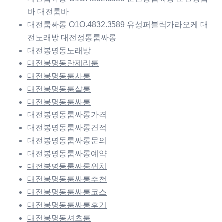
바 대전룸바
대전룸싸롱 O1O.4832.3589 유성퍼블릭가라오케 대
전노래방 대전정통룸싸롱
대전봉명동노래방
대전봉명동란제리룸
대전봉명동룸사롱
대전봉명동룸살롱
대전봉명동룸싸롱
대전봉명동룸싸롱가격
대전봉명동룸싸롱견적
대전봉명동룸싸롱문의
대전봉명동룸싸롱예약
대전봉명동룸싸롱위치
대전봉명동룸싸롱추천
대전봉명동룸싸롱코스
대전봉명동룸싸롱후기
대전봉명동셔츠룸