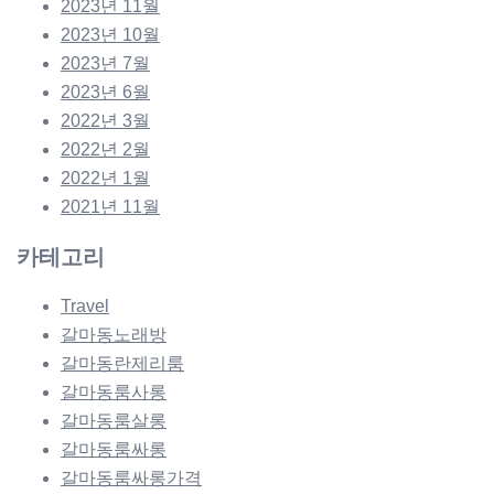
2023년 11월
2023년 10월
2023년 7월
2023년 6월
2022년 3월
2022년 2월
2022년 1월
2021년 11월
카테고리
Travel
갈마동노래방
갈마동란제리룸
갈마동룸사롱
갈마동룸살롱
갈마동룸싸롱
갈마동룸싸롱가격