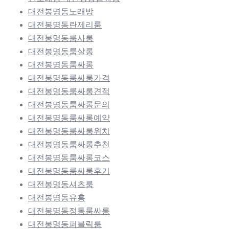
대전봉명동노래방
대전봉명동란제리룸
대전봉명동룸사롱
대전봉명동룸살롱
대전봉명동룸싸롱
대전봉명동룸싸롱가격
대전봉명동룸싸롱견적
대전봉명동룸싸롱문의
대전봉명동룸싸롱예약
대전봉명동룸싸롱위치
대전봉명동룸싸롱추천
대전봉명동룸싸롱코스
대전봉명동룸싸롱후기
대전봉명동셔츠룸
대전봉명동유흥
대전봉명동정통룸싸롱
대전봉명동퍼블릭룸