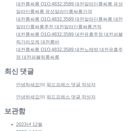
대전룸싸롱 O1O.4832.3589 대전알라딘룸싸롱 유성
알라딘룸싸롱 유성알라딘룸싸롱가격
대전룸싸롱 O1O.4832.3589 대전알라딘룸싸롱 대전
알라딘룸싸롱추천 대전알라딘룸싸롱견적
대전룸싸롱 O1O.4832.3589 대전유흥주점 대전퍼블
릭가라오케 대전룸바
대전룸싸롱 O1O.4832.3589 대전노래방 대전유흥주
점 대전퍼블릭룸싸롱
최신 댓글
안녕하세요!
의
워드프레스 댓글 작성자
안녕하세요!
의
워드프레스 댓글 작성자
보관함
2023년 12월