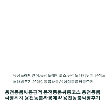
유성노래방견적,유성노래방코스,유성노래방위치,유성
노래방후기,유성정통룸싸롱,유성정통룸싸롱추천,
용전동룸싸롱견적 용전동룸싸롱코스 용전동룸
싸롱위치 용전동룸싸롱예약 용전동룸싸롱후기