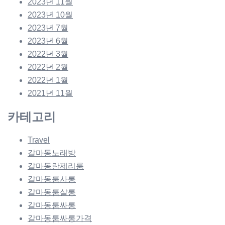
2023년 11월
2023년 10월
2023년 7월
2023년 6월
2022년 3월
2022년 2월
2022년 1월
2021년 11월
카테고리
Travel
갈마동노래방
갈마동란제리룸
갈마동룸사롱
갈마동룸살롱
갈마동룸싸롱
갈마동룸싸롱가격