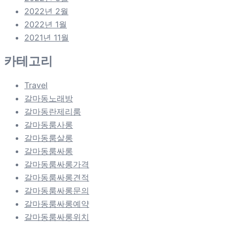
2022년 2월
2022년 1월
2021년 11월
카테고리
Travel
갈마동노래방
갈마동란제리룸
갈마동룸사롱
갈마동룸살롱
갈마동룸싸롱
갈마동룸싸롱가격
갈마동룸싸롱견적
갈마동룸싸롱문의
갈마동룸싸롱예약
갈마동룸싸롱위치