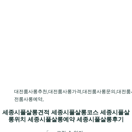
대전룸사롱추천,대전룸사롱가격,대전룸사롱문의,대전룸
전룸사롱예약,
세종시풀살롱견적 세종시풀살롱코스 세종시풀살
롱위치 세종시풀살롱예약 세종시풀살롱후기