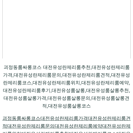
괴정동룸싸롱코스 대전유성란제리룸추천,대전유성란제리룸
가격,대전유성란제리룸문의,대전유성란제리룸견적,대전유성
란제리룸코스,대전유성란제리룸위치,대전유성란제리룸예약,
대전유성란제리룸후기,대전유성룸살롱,대전유성룸살롱추천,
대전유성룸살롱가격,대전유성룸살롱문의,대전유성룸살롱견
적,대전유성룸살롱코스
괴정동룸싸롱코스
대전유성란제리룸가격
대전유성란제리룸견
적
대전유성란제리룸문의
대전유성란제리룸예약
대전유성란제