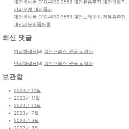
대전룸싸롱 O1O.4832.3589 대전유흥주점 대전퍼블릭
가라오케 대전룸바
대전룸싸롱 O1O.4832.3589 대전노래방 대전유흥주점
대전퍼블릭룸싸롱
최신 댓글
안녕하세요!
의
워드프레스 댓글 작성자
안녕하세요!
의
워드프레스 댓글 작성자
보관함
2023년 12월
2023년 11월
2023년 10월
2023년 7월
2023년 6월
2022년 3월