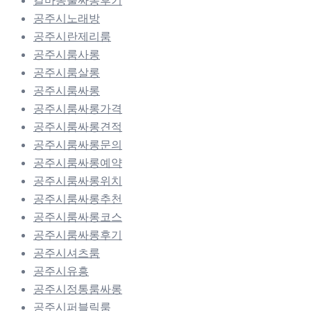
공주시노래방
공주시란제리룸
공주시룸사롱
공주시룸살롱
공주시룸싸롱
공주시룸싸롱가격
공주시룸싸롱견적
공주시룸싸롱문의
공주시룸싸롱예약
공주시룸싸롱위치
공주시룸싸롱추천
공주시룸싸롱코스
공주시룸싸롱후기
공주시셔츠룸
공주시유흥
공주시정통룸싸롱
공주시퍼블릭룸