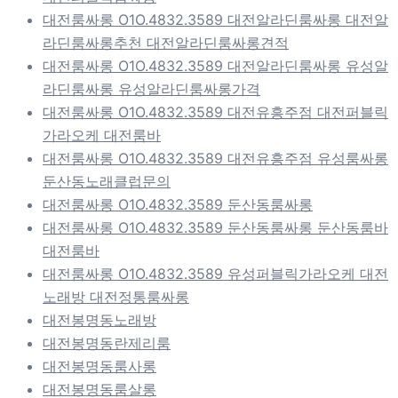
대전룸싸롱 O1O.4832.3589 대전알라딘룸싸롱 대전알
라딘룸싸롱추천 대전알라딘룸싸롱견적
대전룸싸롱 O1O.4832.3589 대전알라딘룸싸롱 유성알
라딘룸싸롱 유성알라딘룸싸롱가격
대전룸싸롱 O1O.4832.3589 대전유흥주점 대전퍼블릭
가라오케 대전룸바
대전룸싸롱 O1O.4832.3589 대전유흥주점 유성룸싸롱
둔산동노래클럽문의
대전룸싸롱 O1O.4832.3589 둔산동룸싸롱
대전룸싸롱 O1O.4832.3589 둔산동룸싸롱 둔산동룸바
대전룸바
대전룸싸롱 O1O.4832.3589 유성퍼블릭가라오케 대전
노래방 대전정통룸싸롱
대전봉명동노래방
대전봉명동란제리룸
대전봉명동룸사롱
대전봉명동룸살롱