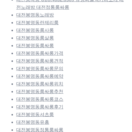
전노래방 대전정통룸싸롱
대전봉명동노래방
대전봉명동란제리룸
대전봉명동룸사롱
대전봉명동룸살롱
대전봉명동룸싸롱
대전봉명동룸싸롱가격
대전봉명동룸싸롱견적
대전봉명동룸싸롱문의
대전봉명동룸싸롱예약
대전봉명동룸싸롱위치
대전봉명동룸싸롱추천
대전봉명동룸싸롱코스
대전봉명동룸싸롱후기
대전봉명동셔츠룸
대전봉명동유흥
대전봉명동정통룸싸롱