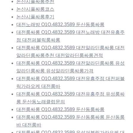
논산시풀싸롱추천
논산시풀싸롱코스
논산시풀싸롱후기
대전노래방 O1O.4832.3589 둔산동룸싸롱
대전룸싸롱 O1O.4832.3589 대전노래방 대전유흥주
점 대전퍼블릭룸싸롱
대전룸싸롱 O1O.4832.3589 대전알라딘룸싸롱 대전
알라딘룸싸롱추천 대전알라딘룸싸롱견적
대전룸싸롱 O1O.4832.3589 대전알라딘룸싸롱 유성
알라딘룸싸롱 유성알라딘룸싸롱가격
대전룸싸롱 O1O.4832.3589 대전유흥주점 대전퍼블
릭가라오케 대전룸바
대전룸싸롱 O1O.4832.3589 대전유흥주점 유성룸싸
롱 둔산동노래클럽문의
대전룸싸롱 O1O.4832.3589 둔산동룸싸롱
대전룸싸롱 O1O.4832.3589 둔산동룸싸롱 둔산동룸
바 대전룸바
대전룸싸롱 O1O.4832.3589 유성퍼블릭가라오케 대