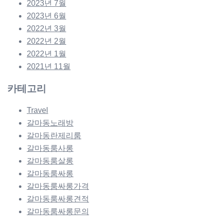
2023년 7월
2023년 6월
2022년 3월
2022년 2월
2022년 1월
2021년 11월
카테고리
Travel
갈마동노래방
갈마동란제리룸
갈마동룸사롱
갈마동룸살롱
갈마동룸싸롱
갈마동룸싸롱가격
갈마동룸싸롱견적
갈마동룸싸롱문의