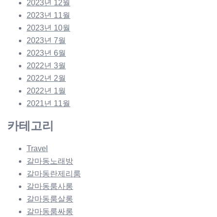
2023년 12월
2023년 11월
2023년 10월
2023년 7월
2023년 6월
2022년 3월
2022년 2월
2022년 1월
2021년 11월
카테고리
Travel
갈마동노래방
갈마동란제리룸
갈마동룸사롱
갈마동룸살롱
갈마동룸싸롱