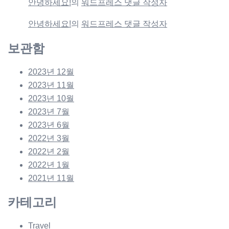
안녕하세요!
의
워드프레스 댓글 작성자
안녕하세요!
의
워드프레스 댓글 작성자
보관함
2023년 12월
2023년 11월
2023년 10월
2023년 7월
2023년 6월
2022년 3월
2022년 2월
2022년 1월
2021년 11월
카테고리
Travel