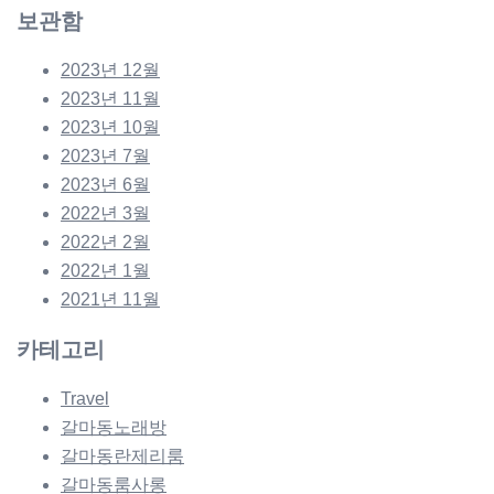
보관함
2023년 12월
2023년 11월
2023년 10월
2023년 7월
2023년 6월
2022년 3월
2022년 2월
2022년 1월
2021년 11월
카테고리
Travel
갈마동노래방
갈마동란제리룸
갈마동룸사롱