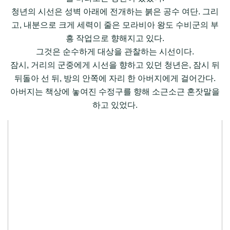
청년의 시선은 성벽 아래에 전개하는 붉은 공수 여단. 그리
고, 내분으로 크게 세력이 줄은 모라비아 왕도 수비군의 부
흥 작업으로 향해지고 있다.
그것은 순수하게 대상을 관찰하는 시선이다.
잠시, 거리의 군중에게 시선을 향하고 있던 청년은, 잠시 뒤
뒤돌아 선 뒤, 방의 안쪽에 자리 한 아버지에게 걸어간다.
아버지는 책상에 놓여진 수정구를 향해 소근소근 혼잣말을
하고 있었다.