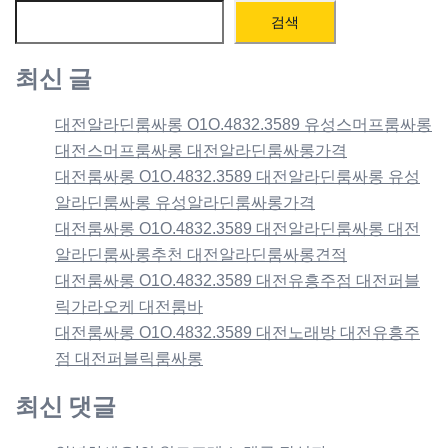
검색
최신 글
대전알라딘룸싸롱 O1O.4832.3589 유성스머프룸싸롱
대전스머프룸싸롱 대전알라딘룸싸롱가격
대전룸싸롱 O1O.4832.3589 대전알라딘룸싸롱 유성
알라딘룸싸롱 유성알라딘룸싸롱가격
대전룸싸롱 O1O.4832.3589 대전알라딘룸싸롱 대전
알라딘룸싸롱추천 대전알라딘룸싸롱견적
대전룸싸롱 O1O.4832.3589 대전유흥주점 대전퍼블
릭가라오케 대전룸바
대전룸싸롱 O1O.4832.3589 대전노래방 대전유흥주
점 대전퍼블릭룸싸롱
최신 댓글