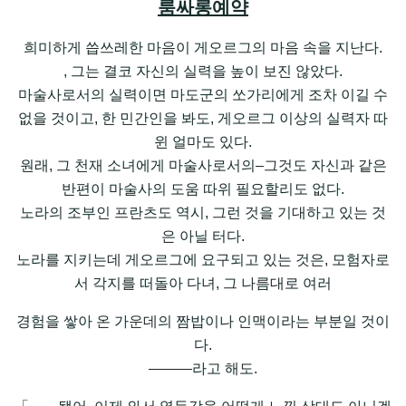
룸싸롱예약
희미하게 씁쓰레한 마음이 게오르그의 마음 속을 지난다.
, 그는 결코 자신의 실력을 높이 보진 않았다.
마술사로서의 실력이면 마도군의 쏘가리에게 조차 이길 수
없을 것이고, 한 민간인을 봐도, 게오르그 이상의 실력자 따
윈 얼마도 있다.
원래, 그 천재 소녀에게 마술사로서의–그것도 자신과 같은
반편이 마술사의 도움 따위 필요할리도 없다.
노라의 조부인 프란츠도 역시, 그런 것을 기대하고 있는 것
은 아닐 터다.
노라를 지키는데 게오르그에 요구되고 있는 것은, 모험자로
서 각지를 떠돌아 다녀, 그 나름대로 여러
경험을 쌓아 온 가운데의 짬밥이나 인맥이라는 부분일 것이
다.
―――라고 해도.