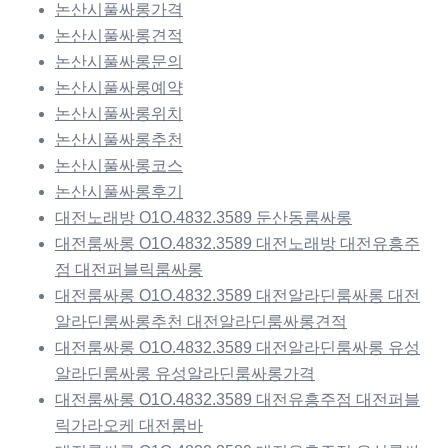
논산시풀싸롱가격
논산시풀싸롱견적
논산시풀싸롱문의
논산시풀싸롱예약
논산시풀싸롱위치
논산시풀싸롱추천
논산시풀싸롱코스
논산시풀싸롱후기
대전노래방 O1O.4832.3589 둔산동룸싸롱
대전룸싸롱 O1O.4832.3589 대전노래방 대전유흥주
점 대전퍼블릭룸싸롱
대전룸싸롱 O1O.4832.3589 대전알라딘룸싸롱 대전
알라딘룸싸롱추천 대전알라딘룸싸롱견적
대전룸싸롱 O1O.4832.3589 대전알라딘룸싸롱 유성
알라딘룸싸롱 유성알라딘룸싸롱가격
대전룸싸롱 O1O.4832.3589 대전유흥주점 대전퍼블
릭가라오케 대전룸바