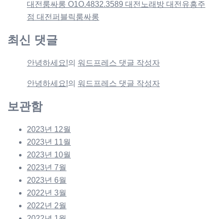
대전룸싸롱 O1O.4832.3589 대전노래방 대전유흥주
점 대전퍼블릭룸싸롱
최신 댓글
안녕하세요!
의
워드프레스 댓글 작성자
안녕하세요!
의
워드프레스 댓글 작성자
보관함
2023년 12월
2023년 11월
2023년 10월
2023년 7월
2023년 6월
2022년 3월
2022년 2월
2022년 1월