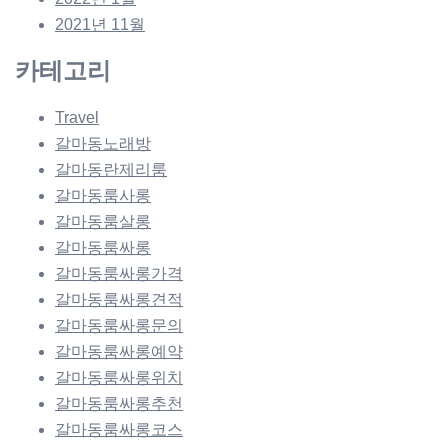
2021년 11월
카테고리
Travel
갈마동노래방
갈마동란제리룸
갈마동룸사롱
갈마동룸살롱
갈마동룸싸롱
갈마동룸싸롱가격
갈마동룸싸롱견적
갈마동룸싸롱문의
갈마동룸싸롱예약
갈마동룸싸롱위치
갈마동룸싸롱추천
갈마동룸싸롱코스