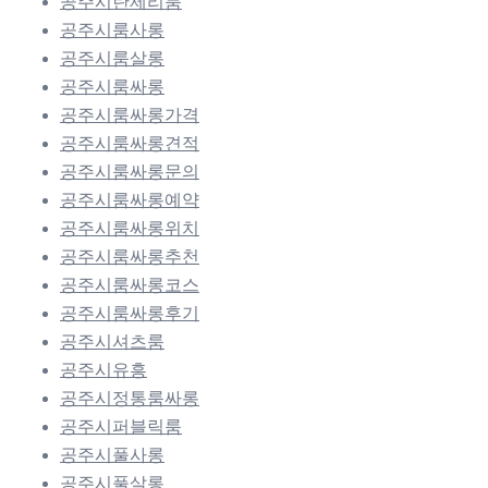
공주시란제리룸
공주시룸사롱
공주시룸살롱
공주시룸싸롱
공주시룸싸롱가격
공주시룸싸롱견적
공주시룸싸롱문의
공주시룸싸롱예약
공주시룸싸롱위치
공주시룸싸롱추천
공주시룸싸롱코스
공주시룸싸롱후기
공주시셔츠룸
공주시유흥
공주시정통룸싸롱
공주시퍼블릭룸
공주시풀사롱
공주시풀살롱