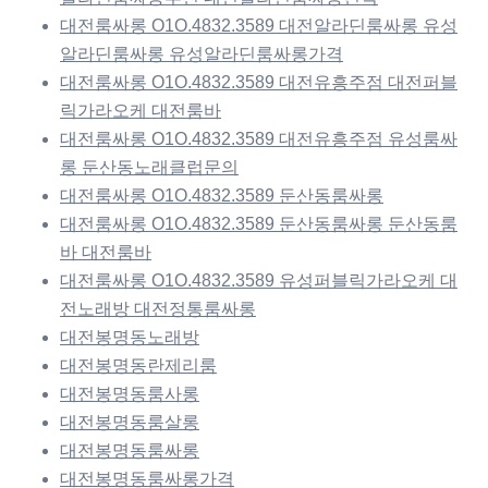
대전룸싸롱 O1O.4832.3589 대전알라딘룸싸롱 유성
알라딘룸싸롱 유성알라딘룸싸롱가격
대전룸싸롱 O1O.4832.3589 대전유흥주점 대전퍼블
릭가라오케 대전룸바
대전룸싸롱 O1O.4832.3589 대전유흥주점 유성룸싸
롱 둔산동노래클럽문의
대전룸싸롱 O1O.4832.3589 둔산동룸싸롱
대전룸싸롱 O1O.4832.3589 둔산동룸싸롱 둔산동룸
바 대전룸바
대전룸싸롱 O1O.4832.3589 유성퍼블릭가라오케 대
전노래방 대전정통룸싸롱
대전봉명동노래방
대전봉명동란제리룸
대전봉명동룸사롱
대전봉명동룸살롱
대전봉명동룸싸롱
대전봉명동룸싸롱가격