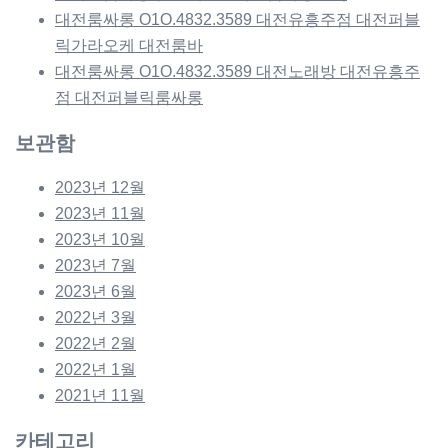
대전룸싸롱 O1O.4832.3589 대전유흥주점 대전퍼블
릭가라오케 대전룸바
대전룸싸롱 O1O.4832.3589 대전노래방 대전유흥주
점 대전퍼블릭룸싸롱
보관함
2023년 12월
2023년 11월
2023년 10월
2023년 7월
2023년 6월
2022년 3월
2022년 2월
2022년 1월
2021년 11월
카테고리