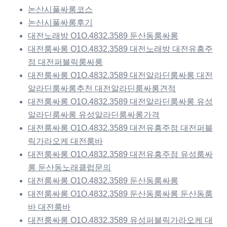
논산시풀싸롱코스
논산시풀싸롱후기
대전노래방 O1O.4832.3589 둔산동룸싸롱
대전룸싸롱 O1O.4832.3589 대전노래방 대전유흥주
점 대전퍼블릭룸싸롱
대전룸싸롱 O1O.4832.3589 대전알라딘룸싸롱 대전
알라딘룸싸롱추천 대전알라딘룸싸롱견적
대전룸싸롱 O1O.4832.3589 대전알라딘룸싸롱 유성
알라딘룸싸롱 유성알라딘룸싸롱가격
대전룸싸롱 O1O.4832.3589 대전유흥주점 대전퍼블
릭가라오케 대전룸바
대전룸싸롱 O1O.4832.3589 대전유흥주점 유성룸싸
롱 둔산동노래클럽문의
대전룸싸롱 O1O.4832.3589 둔산동룸싸롱
대전룸싸롱 O1O.4832.3589 둔산동룸싸롱 둔산동룸
바 대전룸바
대전룸싸롱 O1O.4832.3589 유성퍼블릭가라오케 대