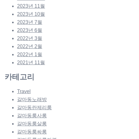
2023년 11월
2023년 10월
2023년 7월
2023년 6월
2022년 3월
2022년 2월
2022년 1월
2021년 11월
카테고리
Travel
갈마동노래방
갈마동란제리룸
갈마동룸사롱
갈마동룸살롱
갈마동룸싸롱