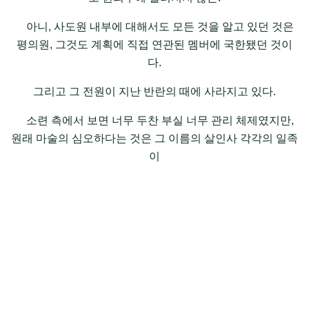
아니, 사도원 내부에 대해서도 모든 것을 알고 있던 것은
평의원, 그것도 계획에 직접 연관된 멤버에 국한됐던 것이
다.
그리고 그 전원이 지난 반란의 때에 사라지고 있다.
소련 측에서 보면 너무 두찬 부실 너무 관리 체제였지만,
원래 마술의 심오하다는 것은 그 이름의 살인사 각각의 일족
이