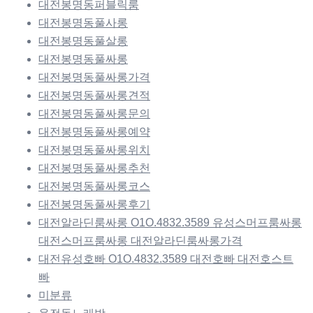
대전봉명동퍼블릭룸
대전봉명동풀사롱
대전봉명동풀살롱
대전봉명동풀싸롱
대전봉명동풀싸롱가격
대전봉명동풀싸롱견적
대전봉명동풀싸롱문의
대전봉명동풀싸롱예약
대전봉명동풀싸롱위치
대전봉명동풀싸롱추천
대전봉명동풀싸롱코스
대전봉명동풀싸롱후기
대전알라딘룸싸롱 O1O.4832.3589 유성스머프룸싸롱
대전스머프룸싸롱 대전알라딘룸싸롱가격
대전유성호빠 O1O.4832.3589 대전호빠 대전호스트
빠
미분류