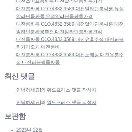
대전스머프룸싸롱 대전알라딘룸싸롱가격
대전룸싸롱 O1O.4832.3589 대전알라딘룸싸롱 유성
알라딘룸싸롱 유성알라딘룸싸롱가격
대전룸싸롱 O1O.4832.3589 대전알라딘룸싸롱 대전
알라딘룸싸롱추천 대전알라딘룸싸롱견적
대전룸싸롱 O1O.4832.3589 대전유흥주점 대전퍼블
릭가라오케 대전룸바
대전룸싸롱 O1O.4832.3589 대전노래방 대전유흥주
점 대전퍼블릭룸싸롱
최신 댓글
안녕하세요!
의
워드프레스 댓글 작성자
안녕하세요!
의
워드프레스 댓글 작성자
보관함
2023년 12월