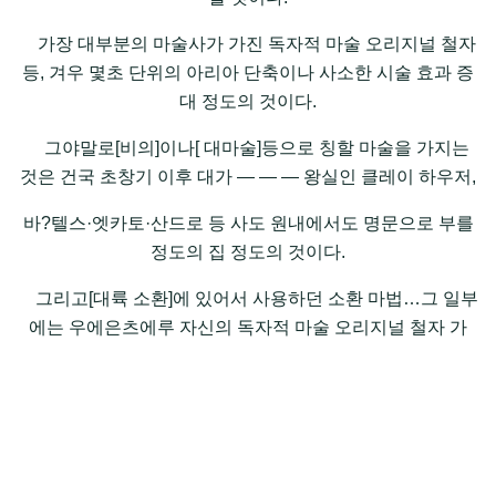
가장 대부분의 마술사가 가진 독자적 마술 오리지널 철자
등, 겨우 몇초 단위의 아리아 단축이나 사소한 시술 효과 증
대 정도의 것이다.
그야말로[비의]이나[ 대마술]등으로 칭할 마술을 가지는
것은 건국 초창기 이후 대가 ― ― ― 왕실인 클레이 하우저,
바?텔스·엣카토·산드로 등 사도 원내에서도 명문으로 부를
정도의 집 정도의 것이다.
그리고[대륙 소환]에 있어서 사용하던 소환 마법…그 일부
에는 우에은츠에루 자신의 독자적 마술 오리지널 철자 가