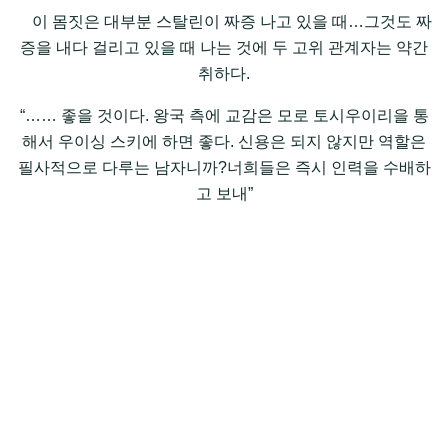
이 몸짓은 대부분 스탈린이 짜증 나고 있을 때…그것도 짜
증을 내다 걸리고 있을 때 나는 것에 두 고위 관계자는 약간
취하다.
“…… 좋을 것이다. 왕국 측에 교감은 모로 토시우이리을 통
해서 우이싱 스키에 하면 좋다. 신용은 되지 않지만 역할은
필사적으로 다루는 남자니까?너희들은 즉시 인력을 수배하
고 보내”