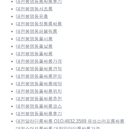
대전봉명동룸싸롱후기
대전봉명동셔츠룸
대전봉명동유흥
대전봉명동정통룸싸롱
대전봉명동퍼블릭룸
대전봉명동풀사롱
대전봉명동풀살롱
대전봉명동풀싸롱
대전봉명동풀싸롱가격
대전봉명동풀싸롱견적
대전봉명동풀싸롱문의
대전봉명동풀싸롱예약
대전봉명동풀싸롱위치
대전봉명동풀싸롱추천
대전봉명동풀싸롱코스
대전봉명동풀싸롱후기
대전알라딘룸싸롱 O1O.4832.3589 유성스머프룸싸롱
대전스머프룸싸롱 대전알라딘룸싸롱가격