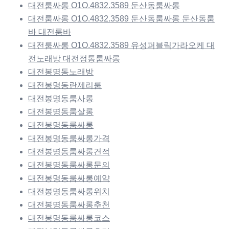
대전룸싸롱 O1O.4832.3589 둔산동룸싸롱
대전룸싸롱 O1O.4832.3589 둔산동룸싸롱 둔산동룸
바 대전룸바
대전룸싸롱 O1O.4832.3589 유성퍼블릭가라오케 대
전노래방 대전정통룸싸롱
대전봉명동노래방
대전봉명동란제리룸
대전봉명동룸사롱
대전봉명동룸살롱
대전봉명동룸싸롱
대전봉명동룸싸롱가격
대전봉명동룸싸롱견적
대전봉명동룸싸롱문의
대전봉명동룸싸롱예약
대전봉명동룸싸롱위치
대전봉명동룸싸롱추천
대전봉명동룸싸롱코스