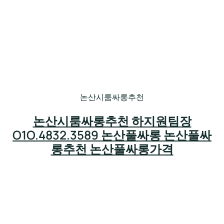
논산시룸싸롱추천
논산시룸싸롱추천 하지원팀장
O1O.4832.3589 논산풀싸롱 논산풀싸
롱추천 논산풀싸롱가격