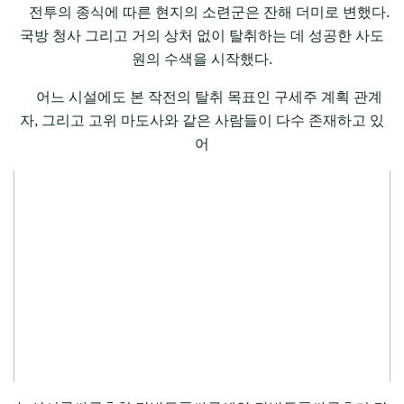
전투의 종식에 따른 현지의 소련군은 잔해 더미로 변했다.
국방 청사 그리고 거의 상처 없이 탈취하는 데 성공한 사도
원의 수색을 시작했다.
어느 시설에도 본 작전의 탈취 목표인 구세주 계획 관계
자, 그리고 고위 마도사와 같은 사람들이 다수 존재하고 있
어