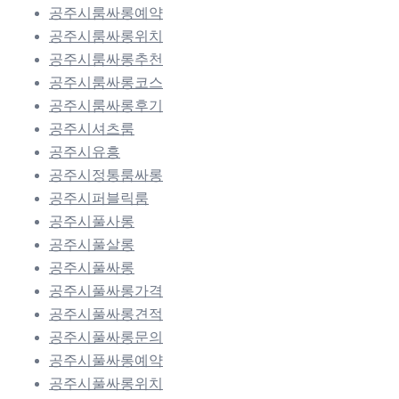
공주시룸싸롱예약
공주시룸싸롱위치
공주시룸싸롱추천
공주시룸싸롱코스
공주시룸싸롱후기
공주시셔츠룸
공주시유흥
공주시정통룸싸롱
공주시퍼블릭룸
공주시풀사롱
공주시풀살롱
공주시풀싸롱
공주시풀싸롱가격
공주시풀싸롱견적
공주시풀싸롱문의
공주시풀싸롱예약
공주시풀싸롱위치