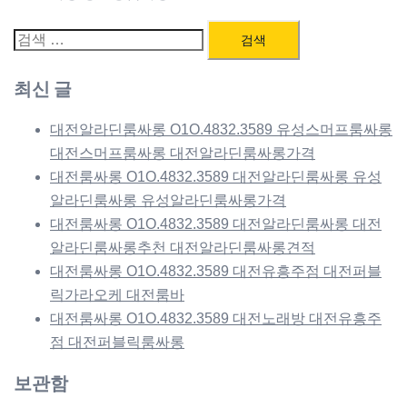
검
색:
최신 글
대전알라딘룸싸롱 O1O.4832.3589 유성스머프룸싸롱
대전스머프룸싸롱 대전알라딘룸싸롱가격
대전룸싸롱 O1O.4832.3589 대전알라딘룸싸롱 유성
알라딘룸싸롱 유성알라딘룸싸롱가격
대전룸싸롱 O1O.4832.3589 대전알라딘룸싸롱 대전
알라딘룸싸롱추천 대전알라딘룸싸롱견적
대전룸싸롱 O1O.4832.3589 대전유흥주점 대전퍼블
릭가라오케 대전룸바
대전룸싸롱 O1O.4832.3589 대전노래방 대전유흥주
점 대전퍼블릭룸싸롱
보관함