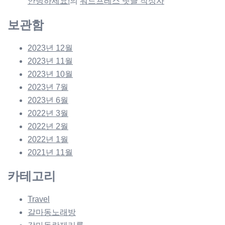
안녕하세요!
의
워드프레스 댓글 작성자
보관함
2023년 12월
2023년 11월
2023년 10월
2023년 7월
2023년 6월
2022년 3월
2022년 2월
2022년 1월
2021년 11월
카테고리
Travel
갈마동노래방