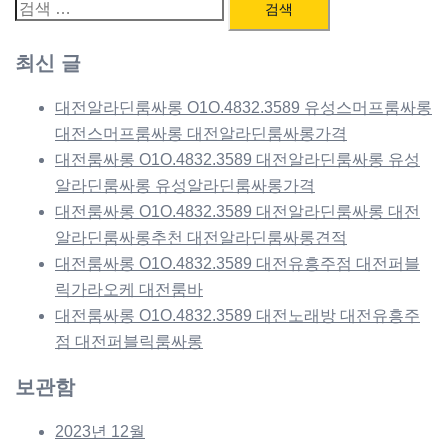
대전봉명동셔츠룸
대전봉명동유흥
대전봉명동정통룸싸롱
대전봉명동퍼블릭룸
대전봉명동풀사롱
대전봉명동풀살롱
대전봉명동풀싸롱
대전봉명동풀싸롱가격
대전봉명동풀싸롱견적
대전봉명동풀싸롱문의
대전봉명동풀싸롱예약
대전봉명동풀싸롱위치
대전봉명동풀싸롱추천
대전봉명동풀싸롱코스
대전봉명동풀싸롱후기
대전알라딘룸싸롱 O1O.4832.3589 유성스머프룸싸롱
대전스머프룸싸롱 대전알라딘룸싸롱가격