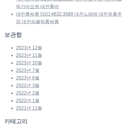
릭가라오케 대전룸바
대전룸싸롱 O1O.4832.3589 대전노래방 대전유흥주
점 대전퍼블릭룸싸롱
보관함
2023년 12월
2023년 11월
2023년 10월
2023년 7월
2023년 6월
2022년 3월
2022년 2월
2022년 1월
2021년 11월
카테고리