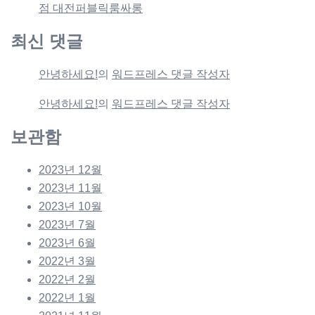
점 대전퍼블릭룸싸롱
최신 댓글
안녕하세요!
의
워드프레스 댓글 작성자
안녕하세요!
의
워드프레스 댓글 작성자
보관함
2023년 12월
2023년 11월
2023년 10월
2023년 7월
2023년 6월
2022년 3월
2022년 2월
2022년 1월