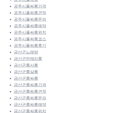
공주시풀싸롱가격
공주시풀싸롱견적
공주시풀싸롱문의
공주시풀싸롱예약
공주시풀싸롱위치
공주시풀싸롱코스
공주시풀싸롱후기
금산군노래방
금산군란제리룸
금산군룸사롱
금산군룸살롱
금산군룸싸롱
금산군룸싸롱가격
금산군룸싸롱견적
금산군룸싸롱문의
금산군룸싸롱예약
금산군룸싸롱위치