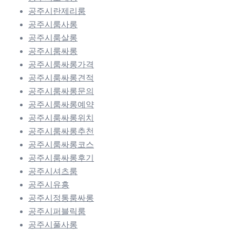
공주시란제리룸
공주시룸사롱
공주시룸살롱
공주시룸싸롱
공주시룸싸롱가격
공주시룸싸롱견적
공주시룸싸롱문의
공주시룸싸롱예약
공주시룸싸롱위치
공주시룸싸롱추천
공주시룸싸롱코스
공주시룸싸롱후기
공주시셔츠룸
공주시유흥
공주시정통룸싸롱
공주시퍼블릭룸
공주시풀사롱