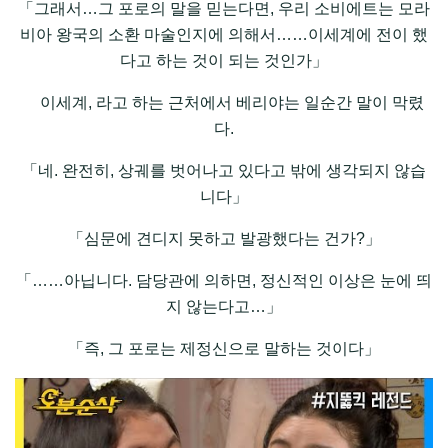
「그래서…그 포로의 말을 믿는다면, 우리 소비에트는 모라
비아 왕국의 소환 마술인지에 의해서……이세계에 전이 했
다고 하는 것이 되는 것인가」
이세계, 라고 하는 근처에서 베리야는 일순간 말이 막렸
다.
「네. 완전히, 상궤를 벗어나고 있다고 밖에 생각되지 않습
니다」
「심문에 견디지 못하고 발광했다는 건가?」
「……아닙니다. 담당관에 의하면, 정신적인 이상은 눈에 띄
지 않는다고…」
「즉, 그 포로는 제정신으로 말하는 것이다」