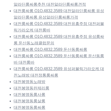
알라딘룸싸롱추천 대전알라딘룸싸롱견적
대전룸싸롱 O1O.4832.3589 대전알라딘룸싸롱 유성
알라딘룸싸롱 유성알라딘룸싸롱가격
대전룸싸롱 O1O.4832.3589 대전유흥주점 대전퍼블
릭가라오케 대전룸바
대전룸싸롱 O1O.4832.3589 대전유흥주점 유성룸싸
롱 둔산동노래클럽문의
대전룸싸롱 O1O.4832.3589 둔산동룸싸롱
대전룸싸롱 O1O.4832.3589 둔산동룸싸롱 둔산동룸
바 대전룸바
대전룸싸롱 O1O.4832.3589 유성퍼블릭가라오케 대
전노래방 대전정통룸싸롱
대전봉명동노래방
대전봉명동란제리룸
대전봉명동룸사롱
대전봉명동룸살롱
대전봉명동룸싸롱