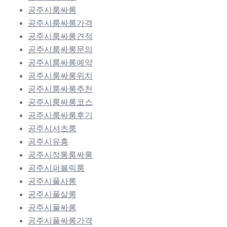
공주시룸싸롱
공주시룸싸롱가격
공주시룸싸롱견적
공주시룸싸롱문의
공주시룸싸롱예약
공주시룸싸롱위치
공주시룸싸롱추천
공주시룸싸롱코스
공주시룸싸롱후기
공주시셔츠룸
공주시유흥
공주시정통룸싸롱
공주시퍼블릭룸
공주시풀사롱
공주시풀살롱
공주시풀싸롱
공주시풀싸롱가격