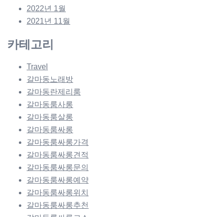
2022년 1월
2021년 11월
카테고리
Travel
갈마동노래방
갈마동란제리룸
갈마동룸사롱
갈마동룸살롱
갈마동룸싸롱
갈마동룸싸롱가격
갈마동룸싸롱견적
갈마동룸싸롱문의
갈마동룸싸롱예약
갈마동룸싸롱위치
갈마동룸싸롱추천