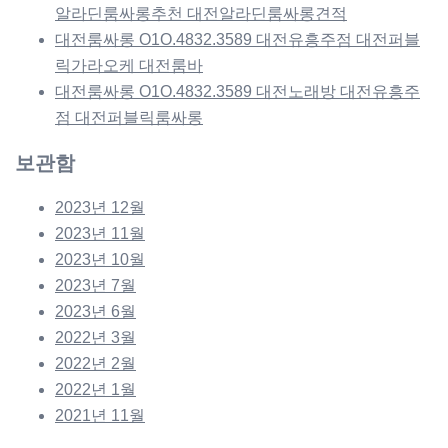
알라딘룸싸롱추천 대전알라딘룸싸롱견적
대전룸싸롱 O1O.4832.3589 대전유흥주점 대전퍼블
릭가라오케 대전룸바
대전룸싸롱 O1O.4832.3589 대전노래방 대전유흥주
점 대전퍼블릭룸싸롱
보관함
2023년 12월
2023년 11월
2023년 10월
2023년 7월
2023년 6월
2022년 3월
2022년 2월
2022년 1월
2021년 11월