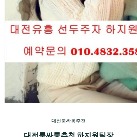
대전룸싸롱추천
대전룸싸롱추천 하지원팀장