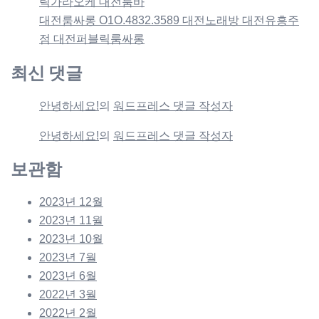
릭가라오케 대전룸바
대전룸싸롱 O1O.4832.3589 대전노래방 대전유흥주
점 대전퍼블릭룸싸롱
최신 댓글
안녕하세요!
의
워드프레스 댓글 작성자
안녕하세요!
의
워드프레스 댓글 작성자
보관함
2023년 12월
2023년 11월
2023년 10월
2023년 7월
2023년 6월
2022년 3월
2022년 2월