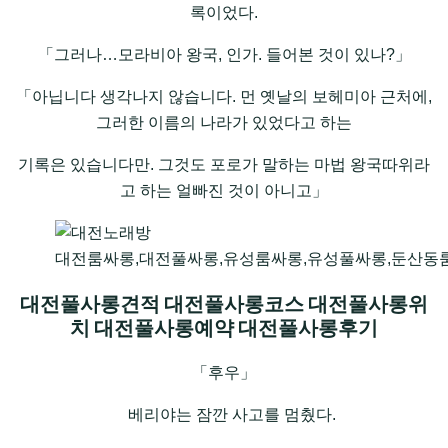
록이었다.
「그러나…모라비아 왕국, 인가. 들어본 것이 있나?」
「아닙니다 생각나지 않습니다. 먼 옛날의 보헤미아 근처에,
그러한 이름의 나라가 있었다고 하는
기록은 있습니다만. 그것도 포로가 말하는 마법 왕국따위라
고 하는 얼빠진 것이 아니고」
대전룸싸롱,대전풀싸롱,유성룸싸롱,유성풀싸롱,둔산동
대전풀사롱견적 대전풀사롱코스 대전풀사롱위
치 대전풀사롱예약 대전풀사롱후기
「후우」
베리야는 잠깐 사고를 멈췄다.