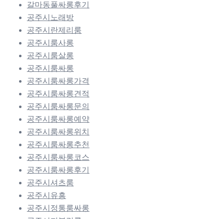
갈마동풀싸롱후기
공주시노래방
공주시란제리룸
공주시룸사롱
공주시룸살롱
공주시룸싸롱
공주시룸싸롱가격
공주시룸싸롱견적
공주시룸싸롱문의
공주시룸싸롱예약
공주시룸싸롱위치
공주시룸싸롱추천
공주시룸싸롱코스
공주시룸싸롱후기
공주시셔츠룸
공주시유흥
공주시정통룸싸롱