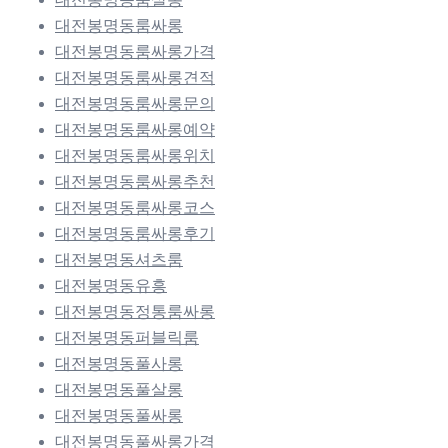
대전봉명동룸싸롱
대전봉명동룸싸롱가격
대전봉명동룸싸롱견적
대전봉명동룸싸롱문의
대전봉명동룸싸롱예약
대전봉명동룸싸롱위치
대전봉명동룸싸롱추천
대전봉명동룸싸롱코스
대전봉명동룸싸롱후기
대전봉명동셔츠룸
대전봉명동유흥
대전봉명동정통룸싸롱
대전봉명동퍼블릭룸
대전봉명동풀사롱
대전봉명동풀살롱
대전봉명동풀싸롱
대전봉명동풀싸롱가격