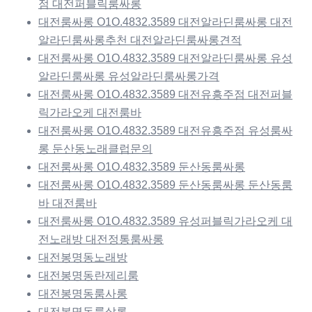
점 대전퍼블릭룸싸롱
대전룸싸롱 O1O.4832.3589 대전알라딘룸싸롱 대전
알라딘룸싸롱추천 대전알라딘룸싸롱견적
대전룸싸롱 O1O.4832.3589 대전알라딘룸싸롱 유성
알라딘룸싸롱 유성알라딘룸싸롱가격
대전룸싸롱 O1O.4832.3589 대전유흥주점 대전퍼블
릭가라오케 대전룸바
대전룸싸롱 O1O.4832.3589 대전유흥주점 유성룸싸
롱 둔산동노래클럽문의
대전룸싸롱 O1O.4832.3589 둔산동룸싸롱
대전룸싸롱 O1O.4832.3589 둔산동룸싸롱 둔산동룸
바 대전룸바
대전룸싸롱 O1O.4832.3589 유성퍼블릭가라오케 대
전노래방 대전정통룸싸롱
대전봉명동노래방
대전봉명동란제리룸
대전봉명동룸사롱
대전봉명동룸살롱