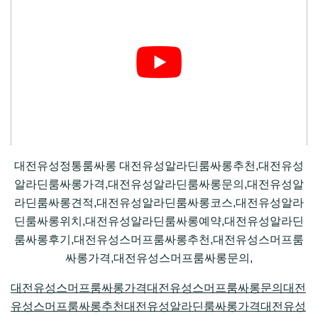
대전유성정통룸싸롱 대전유성알라딘룸싸롱추천,대전유성
알라딘룸싸롱가격,대전유성알라딘룸싸롱문의,대전유성알
라딘룸싸롱견적,대전유성알라딘룸싸롱코스,대전유성알라
딘룸싸롱위치,대전유성알라딘룸싸롱예약,대전유성알라딘
룸싸롱후기,대전유성스머프룸싸롱추천,대전유성스머프룸
싸롱가격,대전유성스머프룸싸롱문의,
대전유성스머프룸싸롱가격
대전유성스머프룸싸롱문의
대전
유성스머프룸싸롱추천
대전유성알라딘룸싸롱가격
대전유성