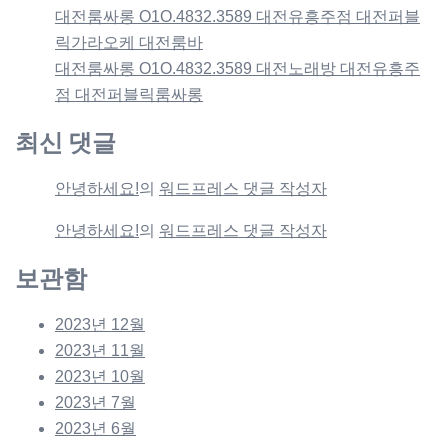
대전룸싸롱 O1O.4832.3589 대전유흥주점 대전퍼블
릭가라오케 대전룸바
대전룸싸롱 O1O.4832.3589 대전노래방 대전유흥주
점 대전퍼블릭룸싸롱
최신 댓글
안녕하세요!
의
워드프레스 댓글 작성자
안녕하세요!
의
워드프레스 댓글 작성자
보관함
2023년 12월
2023년 11월
2023년 10월
2023년 7월
2023년 6월