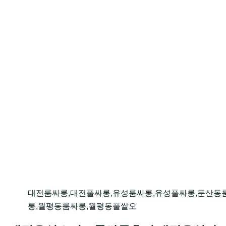
대전룸싸롱,대전풀싸롱,유성룸싸롱,유성풀싸롱,둔산동
롱,월평동룸싸롱,월평동풀쌀오