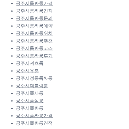
공주시룸싸롱가격
공주시룸싸롱견적
공주시룸싸롱문의
공주시룸싸롱예약
공주시룸싸롱위치
공주시룸싸롱추천
공주시룸싸롱코스
공주시룸싸롱후기
공주시셔츠룸
공주시유흥
공주시정통룸싸롱
공주시퍼블릭룸
공주시풀사롱
공주시풀살롱
공주시풀싸롱
공주시풀싸롱가격
공주시풀싸롱견적