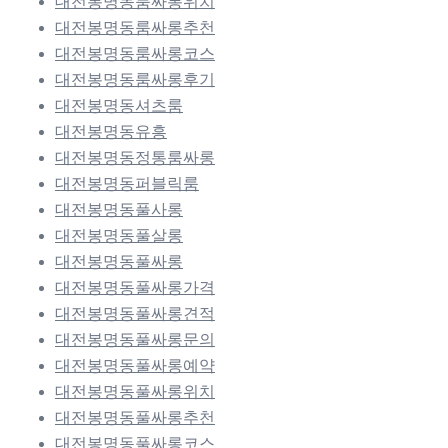
대전봉명동룸싸롱위치
대전봉명동룸싸롱추천
대전봉명동룸싸롱코스
대전봉명동룸싸롱후기
대전봉명동셔츠룸
대전봉명동유흥
대전봉명동정통룸싸롱
대전봉명동퍼블릭룸
대전봉명동풀사롱
대전봉명동풀살롱
대전봉명동풀싸롱
대전봉명동풀싸롱가격
대전봉명동풀싸롱견적
대전봉명동풀싸롱문의
대전봉명동풀싸롱예약
대전봉명동풀싸롱위치
대전봉명동풀싸롱추천
대전봉명동풀싸롱코스