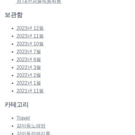
점 대전퍼블릭룸싸롱
보관함
2023년 12월
2023년 11월
2023년 10월
2023년 7월
2023년 6월
2022년 3월
2022년 2월
2022년 1월
2021년 11월
카테고리
Travel
갈마동노래방
갈마동란제리룸