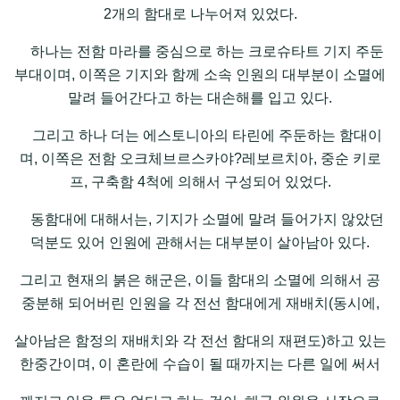
2개의 함대로 나누어져 있었다.
하나는 전함 마라를 중심으로 하는 크로슈타트 기지 주둔
부대이며, 이쪽은 기지와 함께 소속 인원의 대부분이 소멸에
말려 들어간다고 하는 대손해를 입고 있다.
그리고 하나 더는 에스토니아의 타린에 주둔하는 함대이
며, 이쪽은 전함 오크체브르스카야?레보르치아, 중순 키로
프, 구축함 4척에 의해서 구성되어 있었다.
동함대에 대해서는, 기지가 소멸에 말려 들어가지 않았던
덕분도 있어 인원에 관해서는 대부분이 살아남아 있다.
그리고 현재의 붉은 해군은, 이들 함대의 소멸에 의해서 공
중분해 되어버린 인원을 각 전선 함대에게 재배치(동시에,
살아남은 함정의 재배치와 각 전선 함대의 재편도)하고 있는
한중간이며, 이 혼란에 수습이 될 때까지는 다른 일에 써서