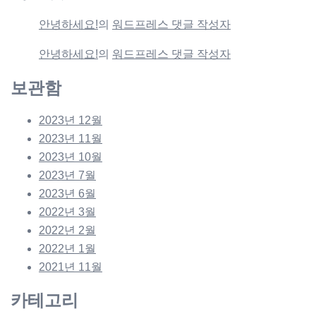
안녕하세요!
의
워드프레스 댓글 작성자
안녕하세요!
의
워드프레스 댓글 작성자
보관함
2023년 12월
2023년 11월
2023년 10월
2023년 7월
2023년 6월
2022년 3월
2022년 2월
2022년 1월
2021년 11월
카테고리