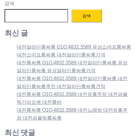
검색
검색
최신 글
대전알라딘룸싸롱 O1O.4832.3589 유성스머프룸싸롱
대전스머프룸싸롱 대전알라딘룸싸롱가격
대전룸싸롱 O1O.4832.3589 대전알라딘룸싸롱 유성
알라딘룸싸롱 유성알라딘룸싸롱가격
대전룸싸롱 O1O.4832.3589 대전알라딘룸싸롱 대전
알라딘룸싸롱추천 대전알라딘룸싸롱견적
대전룸싸롱 O1O.4832.3589 대전유흥주점 대전퍼블
릭가라오케 대전룸바
대전룸싸롱 O1O.4832.3589 대전노래방 대전유흥주
점 대전퍼블릭룸싸롱
최신 댓글