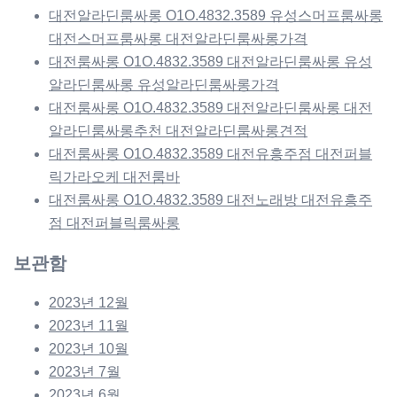
대전알라딘룸싸롱 O1O.4832.3589 유성스머프룸싸롱
대전스머프룸싸롱 대전알라딘룸싸롱가격
대전룸싸롱 O1O.4832.3589 대전알라딘룸싸롱 유성
알라딘룸싸롱 유성알라딘룸싸롱가격
대전룸싸롱 O1O.4832.3589 대전알라딘룸싸롱 대전
알라딘룸싸롱추천 대전알라딘룸싸롱견적
대전룸싸롱 O1O.4832.3589 대전유흥주점 대전퍼블
릭가라오케 대전룸바
대전룸싸롱 O1O.4832.3589 대전노래방 대전유흥주
점 대전퍼블릭룸싸롱
보관함
2023년 12월
2023년 11월
2023년 10월
2023년 7월
2023년 6월