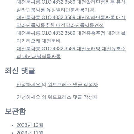
대전룸싸롱 O1O.4832.3589 대전알라딘룸싸롱 유성
알라딘룸싸롱 유성알라딘룸싸롱가격
대전룸싸롱 O1O.4832.3589 대전알라딘룸싸롱 대전
알라딘룸싸롱추천 대전알라딘룸싸롱견적
대전룸싸롱 O1O.4832.3589 대전유흥주점 대전퍼블
릭가라오케 대전룸바
대전룸싸롱 O1O.4832.3589 대전노래방 대전유흥주
점 대전퍼블릭룸싸롱
최신 댓글
안녕하세요!
의
워드프레스 댓글 작성자
안녕하세요!
의
워드프레스 댓글 작성자
보관함
2023년 12월
2023년 11월