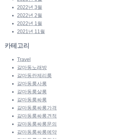
2022년 3월
2022년 2월
2022년 1월
2021년 11월
카테고리
Travel
갈마동노래방
갈마동란제리룸
갈마동룸사롱
갈마동룸살롱
갈마동룸싸롱
갈마동룸싸롱가격
갈마동룸싸롱견적
갈마동룸싸롱문의
갈마동룸싸롱예약