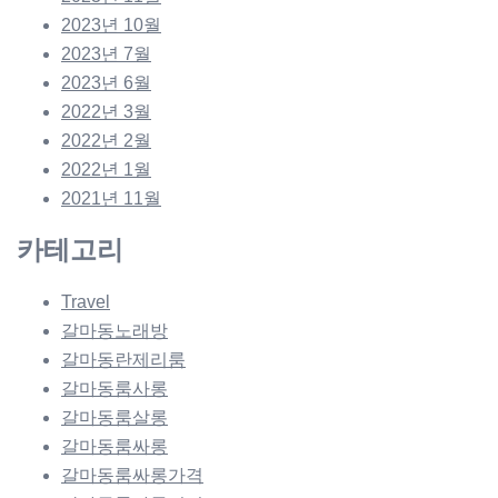
2023년 10월
2023년 7월
2023년 6월
2022년 3월
2022년 2월
2022년 1월
2021년 11월
카테고리
Travel
갈마동노래방
갈마동란제리룸
갈마동룸사롱
갈마동룸살롱
갈마동룸싸롱
갈마동룸싸롱가격