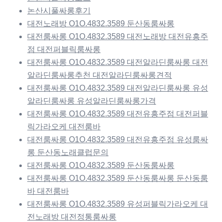
논산시풀싸롱후기
대전노래방 O1O.4832.3589 둔산동룸싸롱
대전룸싸롱 O1O.4832.3589 대전노래방 대전유흥주
점 대전퍼블릭룸싸롱
대전룸싸롱 O1O.4832.3589 대전알라딘룸싸롱 대전
알라딘룸싸롱추천 대전알라딘룸싸롱견적
대전룸싸롱 O1O.4832.3589 대전알라딘룸싸롱 유성
알라딘룸싸롱 유성알라딘룸싸롱가격
대전룸싸롱 O1O.4832.3589 대전유흥주점 대전퍼블
릭가라오케 대전룸바
대전룸싸롱 O1O.4832.3589 대전유흥주점 유성룸싸
롱 둔산동노래클럽문의
대전룸싸롱 O1O.4832.3589 둔산동룸싸롱
대전룸싸롱 O1O.4832.3589 둔산동룸싸롱 둔산동룸
바 대전룸바
대전룸싸롱 O1O.4832.3589 유성퍼블릭가라오케 대
전노래방 대전정통룸싸롱