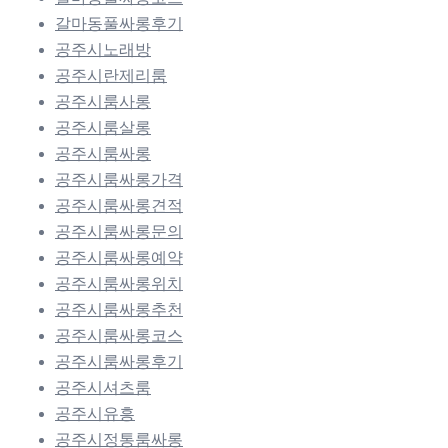
갈마동풀싸롱후기
공주시노래방
공주시란제리룸
공주시룸사롱
공주시룸살롱
공주시룸싸롱
공주시룸싸롱가격
공주시룸싸롱견적
공주시룸싸롱문의
공주시룸싸롱예약
공주시룸싸롱위치
공주시룸싸롱추천
공주시룸싸롱코스
공주시룸싸롱후기
공주시셔츠룸
공주시유흥
공주시정통룸싸롱