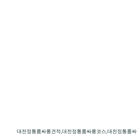
대전정통룸싸롱견적,대전정통룸싸롱코스,대전정통룸싸