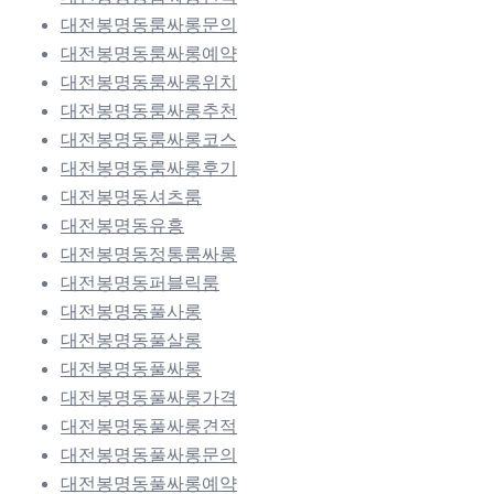
대전봉명동룸싸롱문의
대전봉명동룸싸롱예약
대전봉명동룸싸롱위치
대전봉명동룸싸롱추천
대전봉명동룸싸롱코스
대전봉명동룸싸롱후기
대전봉명동셔츠룸
대전봉명동유흥
대전봉명동정통룸싸롱
대전봉명동퍼블릭룸
대전봉명동풀사롱
대전봉명동풀살롱
대전봉명동풀싸롱
대전봉명동풀싸롱가격
대전봉명동풀싸롱견적
대전봉명동풀싸롱문의
대전봉명동풀싸롱예약