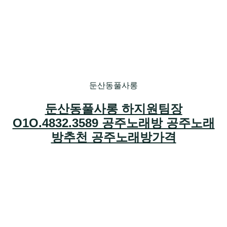
둔산동풀사롱
둔산동풀사롱 하지원팀장
O1O.4832.3589 공주노래방 공주노래
방추천 공주노래방가격