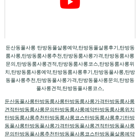
둔산동풀사롱 탄방동풀살롱예약,탄방동풀살롱후기,탄방동
룸사롱,탄방동룸사롱추천,탄방동룸사롱가격,탄방동룸사롱
문의,탄방동룸사롱견적,탄방동룸사롱코스,탄방동룸사롱위
치,탄방동룸사롱예약,탄방동룸사롱후기,탄방동풀사롱,탄방
동풀사롱추천,탄방동풀사롱가격,탄방동풀사롱문의,탄방동
풀사롱견적,탄방동풀사롱코스,
둔산동풀사롱
탄방동룸사롱
탄방동룸사롱가격
탄방동룸사롱
견적
탄방동룸사롱문의
탄방동룸사롱예약
탄방동룸사롱위치
탄방동룸사롱추천
탄방동룸사롱코스
탄방동룸사롱후기
탄방
동풀사롱
탄방동풀사롱가격
탄방동풀사롱견적
탄방동풀사롱
문의
탄방동풀사롱추천
탄방동풀사롱코스
탄방동풀살롱예약