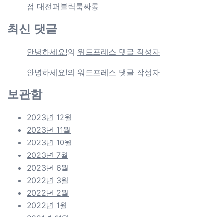
점 대전퍼블릭룸싸롱
최신 댓글
안녕하세요!
의
워드프레스 댓글 작성자
안녕하세요!
의
워드프레스 댓글 작성자
보관함
2023년 12월
2023년 11월
2023년 10월
2023년 7월
2023년 6월
2022년 3월
2022년 2월
2022년 1월