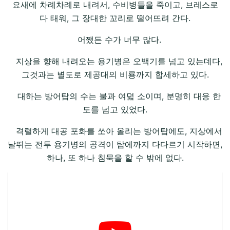
요새에 차례차례로 내려서, 수비병들을 죽이고, 브레스로
다 태워, 그 장대한 꼬리로 떨어뜨려 간다.
어쨌든 수가 너무 많다.
지상을 향해 내려오는 용기병은 오백기를 넘고 있는데다,
그것과는 별도로 제공대의 비룡까지 합세하고 있다.
대하는 방어탑의 수는 불과 여덟 소이며, 분명히 대응 한
도를 넘고 있었다.
격렬하게 대공 포화를 쏘아 올리는 방어탑에도, 지상에서
날뛰는 전투 용기병의 공격이 탑에까지 다다르기 시작하면,
하나, 또 하나 침묵을 할 수 밖에 없다.