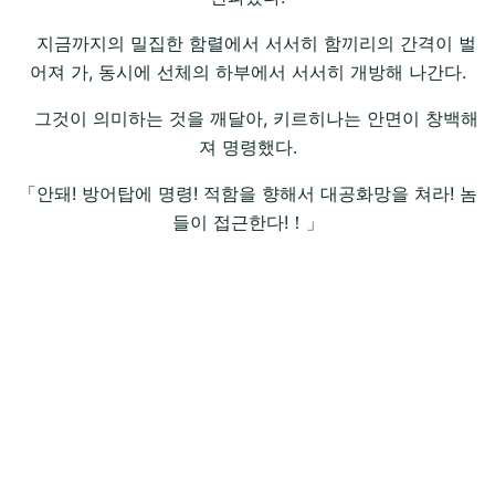
지금까지의 밀집한 함렬에서 서서히 함끼리의 간격이 벌
어져 가, 동시에 선체의 하부에서 서서히 개방해 나간다.
그것이 의미하는 것을 깨달아, 키르히나는 안면이 창백해
져 명령했다.
「안돼! 방어탑에 명령! 적함을 향해서 대공화망을 쳐라! 놈
들이 접근한다!！」