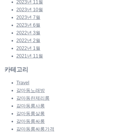
2023년 11월
2023년 10월
2023년 7월
2023년 6월
2022년 3월
2022년 2월
2022년 1월
2021년 11월
카테고리
Travel
갈마동노래방
갈마동란제리룸
갈마동룸사롱
갈마동룸살롱
갈마동룸싸롱
갈마동룸싸롱가격