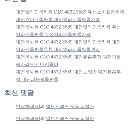
대전알라딘룸싸롱 O1O.4832.3589 유성스머프룸싸롱
대전스머프룸싸롱 대전알라딘룸싸롱가격
대전룸싸롱 O1O.4832.3589 대전알라딘룸싸롱 유성
알라딘룸싸롱 유성알라딘룸싸롱가격
대전룸싸롱 O1O.4832.3589 대전알라딘룸싸롱 대전
알라딘룸싸롱추천 대전알라딘룸싸롱견적
대전룸싸롱 O1O.4832.3589 대전유흥주점 대전퍼블
릭가라오케 대전룸바
대전룸싸롱 O1O.4832.3589 대전노래방 대전유흥주
점 대전퍼블릭룸싸롱
최신 댓글
안녕하세요!
의
워드프레스 댓글 작성자
안녕하세요!
의
워드프레스 댓글 작성자