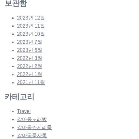
보관함
2023년 12월
2023년 11월
2023년 10월
2023년 7월
2023년 6월
2022년 3월
2022년 2월
2022년 1월
2021년 11월
카테고리
Travel
갈마동노래방
갈마동란제리룸
갈마동룸사롱