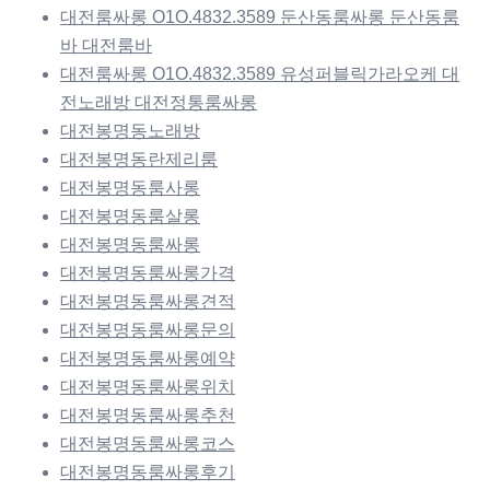
대전룸싸롱 O1O.4832.3589 둔산동룸싸롱 둔산동룸
바 대전룸바
대전룸싸롱 O1O.4832.3589 유성퍼블릭가라오케 대
전노래방 대전정통룸싸롱
대전봉명동노래방
대전봉명동란제리룸
대전봉명동룸사롱
대전봉명동룸살롱
대전봉명동룸싸롱
대전봉명동룸싸롱가격
대전봉명동룸싸롱견적
대전봉명동룸싸롱문의
대전봉명동룸싸롱예약
대전봉명동룸싸롱위치
대전봉명동룸싸롱추천
대전봉명동룸싸롱코스
대전봉명동룸싸롱후기