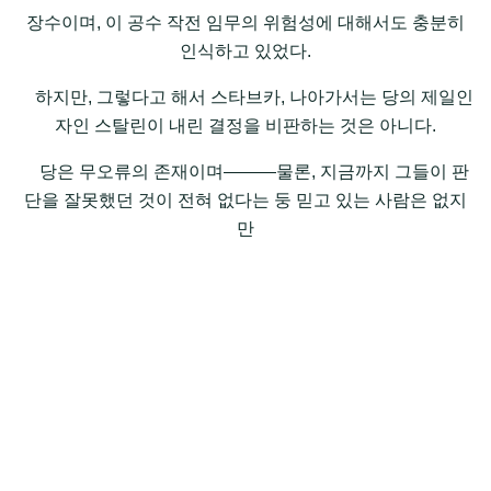
장수이며, 이 공수 작전 임무의 위험성에 대해서도 충분히
인식하고 있었다.
하지만, 그렇다고 해서 스타브카, 나아가서는 당의 제일인
자인 스탈린이 내린 결정을 비판하는 것은 아니다.
당은 무오류의 존재이며―――물론, 지금까지 그들이 판
단을 잘못했던 것이 전혀 없다는 둥 믿고 있는 사람은 없지
만