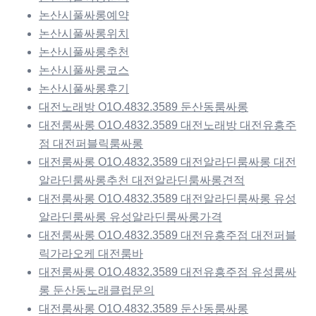
논산시풀싸롱예약
논산시풀싸롱위치
논산시풀싸롱추천
논산시풀싸롱코스
논산시풀싸롱후기
대전노래방 O1O.4832.3589 둔산동룸싸롱
대전룸싸롱 O1O.4832.3589 대전노래방 대전유흥주
점 대전퍼블릭룸싸롱
대전룸싸롱 O1O.4832.3589 대전알라딘룸싸롱 대전
알라딘룸싸롱추천 대전알라딘룸싸롱견적
대전룸싸롱 O1O.4832.3589 대전알라딘룸싸롱 유성
알라딘룸싸롱 유성알라딘룸싸롱가격
대전룸싸롱 O1O.4832.3589 대전유흥주점 대전퍼블
릭가라오케 대전룸바
대전룸싸롱 O1O.4832.3589 대전유흥주점 유성룸싸
롱 둔산동노래클럽문의
대전룸싸롱 O1O.4832.3589 둔산동룸싸롱