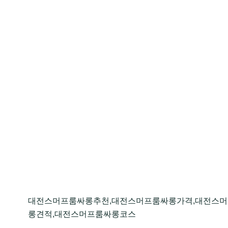
대전스머프룸싸롱추천,대전스머프룸싸롱가격,대전스머
롱견적,대전스머프룸싸롱코스