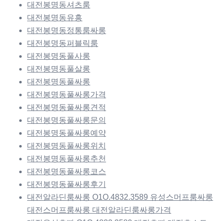
대전봉명동셔츠룸
대전봉명동유흥
대전봉명동정통룸싸롱
대전봉명동퍼블릭룸
대전봉명동풀사롱
대전봉명동풀살롱
대전봉명동풀싸롱
대전봉명동풀싸롱가격
대전봉명동풀싸롱견적
대전봉명동풀싸롱문의
대전봉명동풀싸롱예약
대전봉명동풀싸롱위치
대전봉명동풀싸롱추천
대전봉명동풀싸롱코스
대전봉명동풀싸롱후기
대전알라딘룸싸롱 O1O.4832.3589 유성스머프룸싸롱
대전스머프룸싸롱 대전알라딘룸싸롱가격