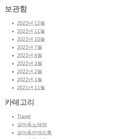
보관함
2023년 12월
2023년 11월
2023년 10월
2023년 7월
2023년 6월
2022년 3월
2022년 2월
2022년 1월
2021년 11월
카테고리
Travel
갈마동노래방
갈마동란제리룸