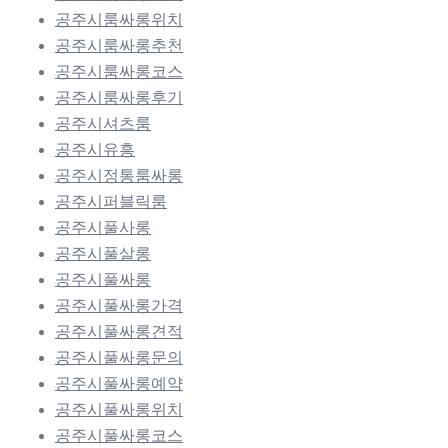
공주시룸싸롱위치
공주시룸싸롱추천
공주시룸싸롱코스
공주시룸싸롱후기
공주시셔츠룸
공주시유흥
공주시정통룸싸롱
공주시퍼블릭룸
공주시풀사롱
공주시풀살롱
공주시풀싸롱
공주시풀싸롱가격
공주시풀싸롱견적
공주시풀싸롱문의
공주시풀싸롱예약
공주시풀싸롱위치
공주시풀싸롱코스