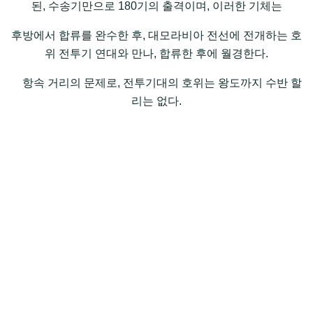
된, 수송기만으로 180기의 출격이며, 이러한 기체는
후방에서 합류를 완수한 후, 대모라비아 전선에 전개하는 호
위 전투기 연대와 만나, 합류한 후에 월경한다.
항속 거리의 문제로, 전투기대의 호위는 왕도까지 수반 할
리는 없다.