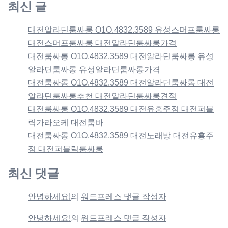
최신 글
대전알라딘룸싸롱 O1O.4832.3589 유성스머프룸싸롱
대전스머프룸싸롱 대전알라딘룸싸롱가격
대전룸싸롱 O1O.4832.3589 대전알라딘룸싸롱 유성
알라딘룸싸롱 유성알라딘룸싸롱가격
대전룸싸롱 O1O.4832.3589 대전알라딘룸싸롱 대전
알라딘룸싸롱추천 대전알라딘룸싸롱견적
대전룸싸롱 O1O.4832.3589 대전유흥주점 대전퍼블
릭가라오케 대전룸바
대전룸싸롱 O1O.4832.3589 대전노래방 대전유흥주
점 대전퍼블릭룸싸롱
최신 댓글
안녕하세요!
의
워드프레스 댓글 작성자
안녕하세요!
의
워드프레스 댓글 작성자