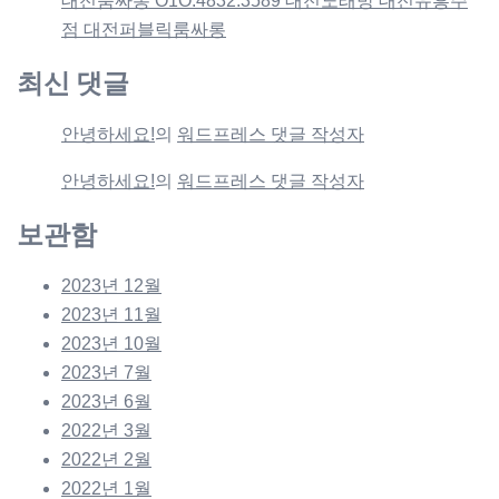
대전룸싸롱 O1O.4832.3589 대전노래방 대전유흥주
점 대전퍼블릭룸싸롱
최신 댓글
안녕하세요!
의
워드프레스 댓글 작성자
안녕하세요!
의
워드프레스 댓글 작성자
보관함
2023년 12월
2023년 11월
2023년 10월
2023년 7월
2023년 6월
2022년 3월
2022년 2월
2022년 1월