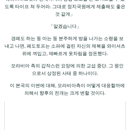
도록 타이프 쳐 두어라. 그대로 정치국원에게 제출해도 좋은
것 같게」
「알겠습니다」
경례도 하는 둥 마는 둥 분주하게 방을 나가는 소령을 보
내고 나면, 페도토프는 소파에 걸린 자신의 제복을 와이셔츠
위에 껴입고, 재빠르게 옷차림을 정돈했다.
모라비아 측의 갑작스런 요망에 의한 교섭 중단. 그 원인
으로서 상정된 사태 중 하나이다.
이 본국의 이변에 대해, 모라비아측이 어떻게 대응할까에
의해서 향후의 전개는 크게 변할 것이다.