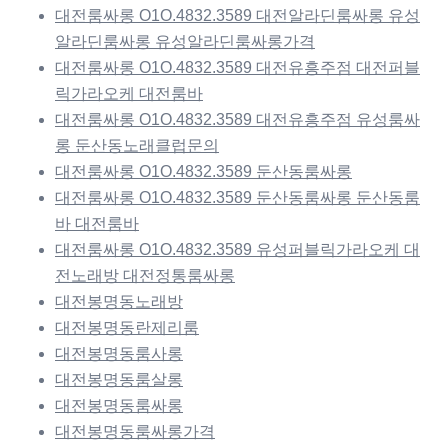
대전룸싸롱 O1O.4832.3589 대전알라딘룸싸롱 유성
알라딘룸싸롱 유성알라딘룸싸롱가격
대전룸싸롱 O1O.4832.3589 대전유흥주점 대전퍼블
릭가라오케 대전룸바
대전룸싸롱 O1O.4832.3589 대전유흥주점 유성룸싸
롱 둔산동노래클럽문의
대전룸싸롱 O1O.4832.3589 둔산동룸싸롱
대전룸싸롱 O1O.4832.3589 둔산동룸싸롱 둔산동룸
바 대전룸바
대전룸싸롱 O1O.4832.3589 유성퍼블릭가라오케 대
전노래방 대전정통룸싸롱
대전봉명동노래방
대전봉명동란제리룸
대전봉명동룸사롱
대전봉명동룸살롱
대전봉명동룸싸롱
대전봉명동룸싸롱가격