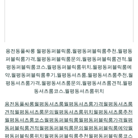
용전동풀싸롱 월평동퍼블릭룸,월평동퍼블릭룸추천,월평동
퍼블릭룸가격,월평동퍼블릭룸문의,월평동퍼블릭룸견적,월
평동퍼블릭룸코스,월평동퍼블릭룸위치,월평동퍼블릭룸예
약,월평동퍼블릭룸후기,월평동셔츠룸,월평동셔츠룸추천,월
평동셔츠룸가격,월평동셔츠룸문의,월평동셔츠룸견적,월평
동셔츠룸코스,월평동셔츠룸위치
용전동풀싸롱
월평동셔츠룸
월평동셔츠룸가격
월평동셔츠룸
견적
월평동셔츠룸문의
월평동셔츠룸위치
월평동셔츠룸추천
월평동셔츠룸코스
월평동퍼블릭룸
월평동퍼블릭룸가격
월평
동퍼블릭룸견적
월평동퍼블릭룸문의
월평동퍼블릭룸예약
월
평동퍼블릭룸위치
월평동퍼블릭룸추천
월평동퍼블릭룸코스