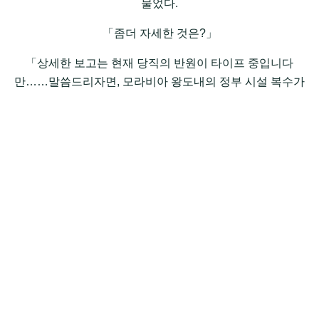
물었다.
「좀더 자세한 것은?」
「상세한 보고는 현재 당직의 반원이 타이프 중입니다
만……말씀드리자면, 모라비아 왕도내의 정부 시설 복수가