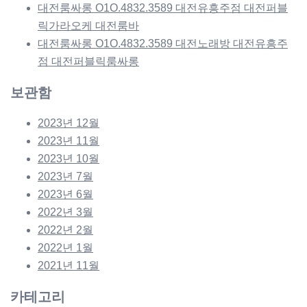
대전룸싸롱 O1O.4832.3589 대전유흥주점 대전퍼블
릭가라오케 대전룸바
대전룸싸롱 O1O.4832.3589 대전노래방 대전유흥주
점 대전퍼블릭룸싸롱
보관함
2023년 12월
2023년 11월
2023년 10월
2023년 7월
2023년 6월
2022년 3월
2022년 2월
2022년 1월
2021년 11월
카테고리