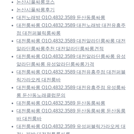
논산시풀싸롱코스
논산시풀싸롱후기
대전노래방 O1O.4832.3589 둔산동룸싸롱
대전룸싸롱 O1O.4832.3589 대전노래방 대전유흥주
점 대전퍼블릭룸싸롱
대전룸싸롱 O1O.4832.3589 대전알라딘룸싸롱 대전
알라딘룸싸롱추천 대전알라딘룸싸롱견적
대전룸싸롱 O1O.4832.3589 대전알라딘룸싸롱 유성
알라딘룸싸롱 유성알라딘룸싸롱가격
대전룸싸롱 O1O.4832.3589 대전유흥주점 대전퍼블
릭가라오케 대전룸바
대전룸싸롱 O1O.4832.3589 대전유흥주점 유성룸싸
롱 둔산동노래클럽문의
대전룸싸롱 O1O.4832.3589 둔산동룸싸롱
대전룸싸롱 O1O.4832.3589 둔산동룸싸롱 둔산동룸
바 대전룸바
대전룸싸롱 O1O.4832.3589 유성퍼블릭가라오케 대