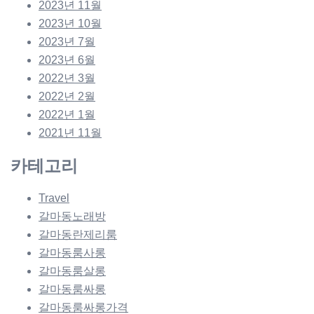
2023년 11월
2023년 10월
2023년 7월
2023년 6월
2022년 3월
2022년 2월
2022년 1월
2021년 11월
카테고리
Travel
갈마동노래방
갈마동란제리룸
갈마동룸사롱
갈마동룸살롱
갈마동룸싸롱
갈마동룸싸롱가격