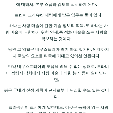
에 대해서, 본부 스탭과 검토를 실시하게 된다.
르킨이 크라슈킨 대령에게 받은 임무는 둘이 있다.
하나는 사령 마술에 관한 기술 정보의 획득. 또 하나는 사
령 마술에 대항하기 위한 인재.즉 정화 마술을 쓰는 사람을
확보하는 것이다.
당면 그 역할은 네우스트리아 측이 하고 있지만, 언제까지
나 국방의 요소를 타국에 기대고 있어선 안된다다.
만약 네우스트리아의 도움을 얻을 수 없는 상태로, 모라비
아 점령지 각처에서 사령 마술에 의한 봉기 등이 일어난다
면,
붉은 군대의 전쟁 계획이 근저로부터 뒤집힐 수도 있는 것이
다.
크라슈킨이 르킨에게 말한대로, 이것은 능력이 없는 사람