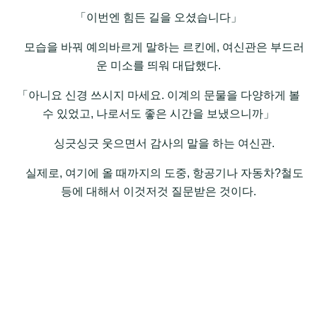
「이번엔 힘든 길을 오셨습니다」
모습을 바꿔 예의바르게 말하는 르킨에, 여신관은 부드러
운 미소를 띄워 대답했다.
「아니요 신경 쓰시지 마세요. 이계의 문물을 다양하게 볼
수 있었고, 나로서도 좋은 시간을 보냈으니까」
싱긋싱긋 웃으면서 감사의 말을 하는 여신관.
실제로, 여기에 올 때까지의 도중, 항공기나 자동차?철도
등에 대해서 이것저것 질문받은 것이다.