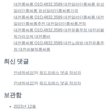
대전룸싸롱 O1O.4832.3589 대전알라딘룸싸롱 유성
알라딘룸싸롱 유성알라딘룸싸롱가격
대전룸싸롱 O1O.4832.3589 대전알라딘룸싸롱 대전
알라딘룸싸롱추천 대전알라딘룸싸롱견적
대전룸싸롱 O1O.4832.3589 대전유흥주점 대전퍼블
릭가라오케 대전룸바
대전룸싸롱 O1O.4832.3589 대전노래방 대전유흥주
점 대전퍼블릭룸싸롱
최신 댓글
안녕하세요!
의
워드프레스 댓글 작성자
안녕하세요!
의
워드프레스 댓글 작성자
보관함
2023년 12월