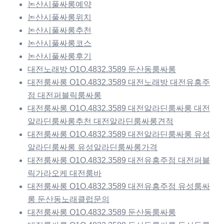
논산시풀싸롱예약
논산시풀싸롱위치
논산시풀싸롱추천
논산시풀싸롱코스
논산시풀싸롱후기
대전노래방 O1O.4832.3589 둔산동룸싸롱
대전룸싸롱 O1O.4832.3589 대전노래방 대전유흥주
점 대전퍼블릭룸싸롱
대전룸싸롱 O1O.4832.3589 대전알라딘룸싸롱 대전
알라딘룸싸롱추천 대전알라딘룸싸롱견적
대전룸싸롱 O1O.4832.3589 대전알라딘룸싸롱 유성
알라딘룸싸롱 유성알라딘룸싸롱가격
대전룸싸롱 O1O.4832.3589 대전유흥주점 대전퍼블
릭가라오케 대전룸바
대전룸싸롱 O1O.4832.3589 대전유흥주점 유성룸싸
롱 둔산동노래클럽문의
대전룸싸롱 O1O.4832.3589 둔산동룸싸롱