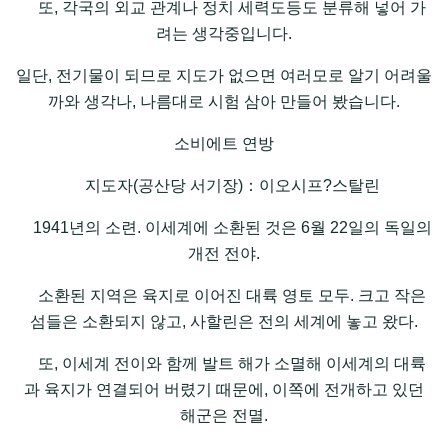
또, 각국의 외교 관계나 정치 세력도등도 분류해 넣어 가
려는 생각중입니다.
일단, 전기물이 되므로 지도가 없으면 여러모로 알기 어려울
까와 생각나, 나름대로 시험 삼아 만들어 봤습니다.
소비에트 연방
지도자(공산당 서기장)：이오시프?스탈린
1941년의 소련. 이세계에 소환된 것은 6월 22일의 독일의
개전 전야.
소환된 지역은 육지로 이어진 대륙 영토 모두. 크고 작은
섬들은 소환되지 않고, 사할린은 전의 세계에 놓고 왔다.
또, 이세계 전이와 함께 발트 해가 소멸해 이세계의 대륙
과 육지가 연결되어 버렸기 때문에, 이쪽에 전개하고 있던
해군은 전멸.