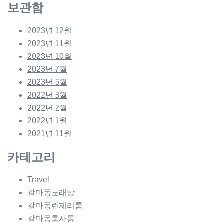
보관함
2023년 12월
2023년 11월
2023년 10월
2023년 7월
2023년 6월
2022년 3월
2022년 2월
2022년 1월
2021년 11월
카테고리
Travel
갈마동노래방
갈마동란제리룸
갈마동룸사롱