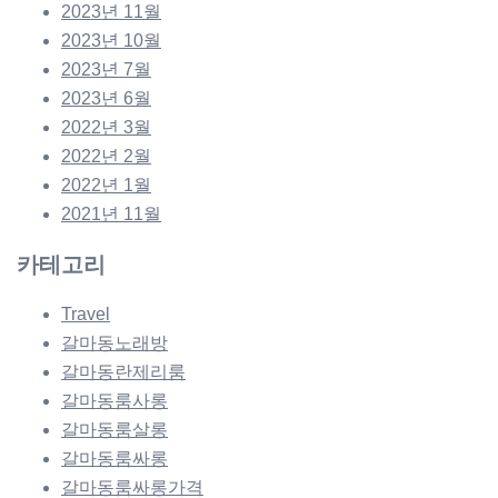
2023년 11월
2023년 10월
2023년 7월
2023년 6월
2022년 3월
2022년 2월
2022년 1월
2021년 11월
카테고리
Travel
갈마동노래방
갈마동란제리룸
갈마동룸사롱
갈마동룸살롱
갈마동룸싸롱
갈마동룸싸롱가격