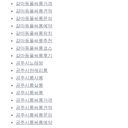
갈마동풀싸롱가격
갈마동풀싸롱견적
갈마동풀싸롱문의
갈마동풀싸롱예약
갈마동풀싸롱위치
갈마동풀싸롱추천
갈마동풀싸롱코스
갈마동풀싸롱후기
공주시노래방
공주시란제리룸
공주시룸사롱
공주시룸살롱
공주시룸싸롱
공주시룸싸롱가격
공주시룸싸롱견적
공주시룸싸롱문의
공주시룸싸롱예약