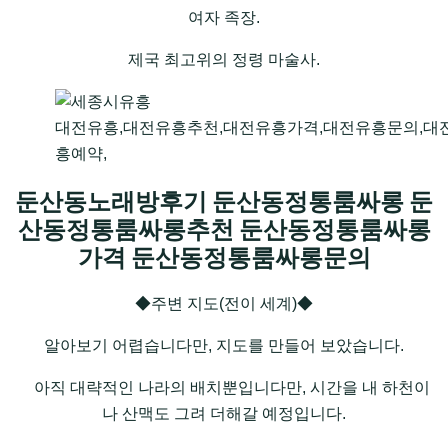
여자 족장.
제국 최고위의 정령 마술사.
대전유흥,대전유흥추천,대전유흥가격,대전유흥문의,대
흥예약,
둔산동노래방후기 둔산동정통룸싸롱 둔
산동정통룸싸롱추천 둔산동정통룸싸롱
가격 둔산동정통룸싸롱문의
◆주변 지도(전이 세계)◆
알아보기 어렵습니다만, 지도를 만들어 보았습니다.
아직 대략적인 나라의 배치뿐입니다만, 시간을 내 하천이
나 산맥도 그려 더해갈 예정입니다.