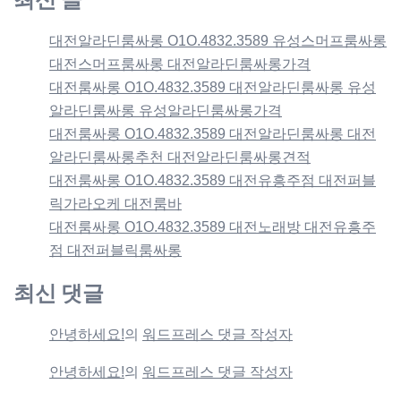
대전알라딘룸싸롱 O1O.4832.3589 유성스머프룸싸롱
대전스머프룸싸롱 대전알라딘룸싸롱가격
대전룸싸롱 O1O.4832.3589 대전알라딘룸싸롱 유성
알라딘룸싸롱 유성알라딘룸싸롱가격
대전룸싸롱 O1O.4832.3589 대전알라딘룸싸롱 대전
알라딘룸싸롱추천 대전알라딘룸싸롱견적
대전룸싸롱 O1O.4832.3589 대전유흥주점 대전퍼블
릭가라오케 대전룸바
대전룸싸롱 O1O.4832.3589 대전노래방 대전유흥주
점 대전퍼블릭룸싸롱
최신 댓글
안녕하세요!
의
워드프레스 댓글 작성자
안녕하세요!
의
워드프레스 댓글 작성자