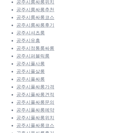
공주시룸싸롱위치
공주시룸싸롱추천
공주시룸싸롱코스
공주시룸싸롱후기
공주시셔츠룸
공주시유흥
공주시정통룸싸롱
공주시퍼블릭룸
공주시풀사롱
공주시풀살롱
공주시풀싸롱
공주시풀싸롱가격
공주시풀싸롱견적
공주시풀싸롱문의
공주시풀싸롱예약
공주시풀싸롱위치
공주시풀싸롱코스