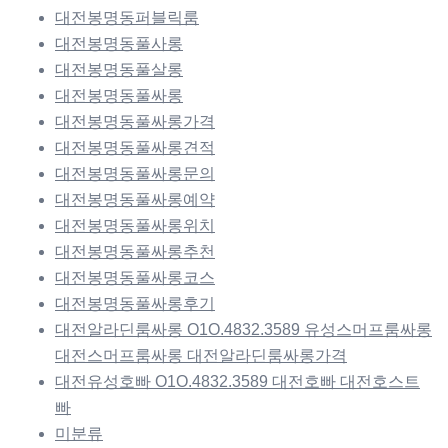
대전봉명동퍼블릭룸
대전봉명동풀사롱
대전봉명동풀살롱
대전봉명동풀싸롱
대전봉명동풀싸롱가격
대전봉명동풀싸롱견적
대전봉명동풀싸롱문의
대전봉명동풀싸롱예약
대전봉명동풀싸롱위치
대전봉명동풀싸롱추천
대전봉명동풀싸롱코스
대전봉명동풀싸롱후기
대전알라딘룸싸롱 O1O.4832.3589 유성스머프룸싸롱
대전스머프룸싸롱 대전알라딘룸싸롱가격
대전유성호빠 O1O.4832.3589 대전호빠 대전호스트
빠
미분류