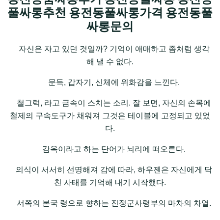
풀싸롱추천 용전동풀싸롱가격 용전동풀
싸롱문의
자신은 자고 있던 것일까? 기억이 애매하고 좀처럼 생각
해 낼 수 없다.
문득, 갑자기, 신체에 위화감을 느낀다.
철그럭, 라고 금속이 스치는 소리. 잘 보면, 자신의 손목에
철제의 구속도구가 채워져 그것은 테이블에 고정되고 있었
다.
감옥이라고 하는 단어가 뇌리에 떠오른다.
의식이 서서히 선명해져 감에 따라, 하우젠은 자신에게 닥
친 사태를 기억해 내기 시작했다.
서쪽의 본국 령으로 향하는 진정군사령부의 마차의 차열.