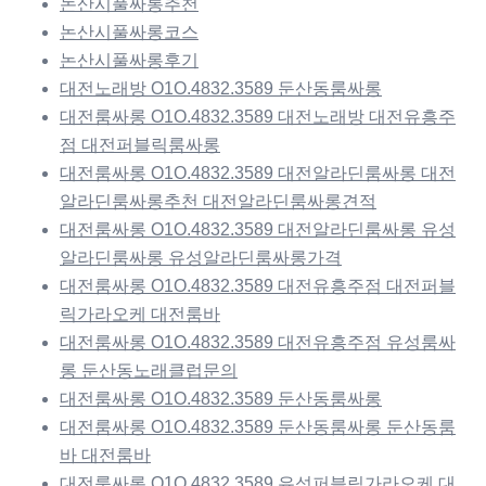
논산시풀싸롱추천
논산시풀싸롱코스
논산시풀싸롱후기
대전노래방 O1O.4832.3589 둔산동룸싸롱
대전룸싸롱 O1O.4832.3589 대전노래방 대전유흥주
점 대전퍼블릭룸싸롱
대전룸싸롱 O1O.4832.3589 대전알라딘룸싸롱 대전
알라딘룸싸롱추천 대전알라딘룸싸롱견적
대전룸싸롱 O1O.4832.3589 대전알라딘룸싸롱 유성
알라딘룸싸롱 유성알라딘룸싸롱가격
대전룸싸롱 O1O.4832.3589 대전유흥주점 대전퍼블
릭가라오케 대전룸바
대전룸싸롱 O1O.4832.3589 대전유흥주점 유성룸싸
롱 둔산동노래클럽문의
대전룸싸롱 O1O.4832.3589 둔산동룸싸롱
대전룸싸롱 O1O.4832.3589 둔산동룸싸롱 둔산동룸
바 대전룸바
대전룸싸롱 O1O.4832.3589 유성퍼블릭가라오케 대