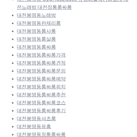
전노래방 대전정통룸싸롱
대전봉명동노래방
대전봉명동란제리룸
대전봉명동룸사롱
대전봉명동룸살롱
대전봉명동룸싸롱
대전봉명동룸싸롱가격
대전봉명동룸싸롱견적
대전봉명동룸싸롱문의
대전봉명동룸싸롱예약
대전봉명동룸싸롱위치
대전봉명동룸싸롱추천
대전봉명동룸싸롱코스
대전봉명동룸싸롱후기
대전봉명동셔츠룸
대전봉명동유흥
대전봉명동정통룸싸롱