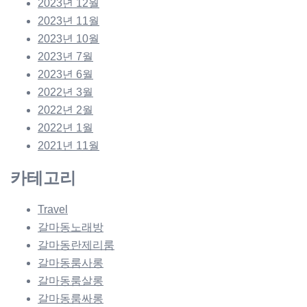
2023년 12월
2023년 11월
2023년 10월
2023년 7월
2023년 6월
2022년 3월
2022년 2월
2022년 1월
2021년 11월
카테고리
Travel
갈마동노래방
갈마동란제리룸
갈마동룸사롱
갈마동룸살롱
갈마동룸싸롱