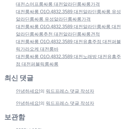
대전스머프룸싸롱 대전알라딘룸싸롱가격
대전룸싸롱 O1O.4832.3589 대전알라딘룸싸롱 유성
알라딘룸싸롱 유성알라딘룸싸롱가격
대전룸싸롱 O1O.4832.3589 대전알라딘룸싸롱 대전
알라딘룸싸롱추천 대전알라딘룸싸롱견적
대전룸싸롱 O1O.4832.3589 대전유흥주점 대전퍼블
릭가라오케 대전룸바
대전룸싸롱 O1O.4832.3589 대전노래방 대전유흥주
점 대전퍼블릭룸싸롱
최신 댓글
안녕하세요!
의
워드프레스 댓글 작성자
안녕하세요!
의
워드프레스 댓글 작성자
보관함