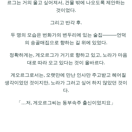
르그는 거의 울고 싶어져서, 건물 밖에 나오도록 제안하는
것이었다.
그리고 반각 후.
두 명의 모습은 번화가의 변두리에 있는 술집―――언덕
의 송골매집으로 향하는 길 위에 있었다.
정확하게는, 게오르그가 거기로 향하고 있고, 노라가 마음
대로 따라 오고 있다는 것이 올바르다.
게오르그로서는, 오랫만에 만난 인사만 주고받고 헤어질
생각이었던 것이지만, 노라가 그러고 싶어 하지 않았던 것이
다.
「…저, 게오르그씨는 동부속주 출신이었지요」