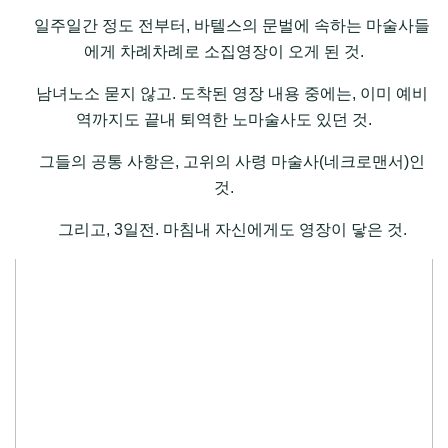
일주일간 정도 전부터, 바텔스의 문벌에 속하는 마술사들
에게 차례차례로 소집영장이 오게 된 것.
남녀노소 묻지 않고. 도착된 영장 내용 중에는, 이미 예비
역까지도 끝내 퇴역한 노마술사도 있던 것.
그들의 공통 사항은, 고위의 사령 마술사(네크로맨서)인
것.
그리고, 3일전. 마침내 자신에게도 영장이 닿은 것.