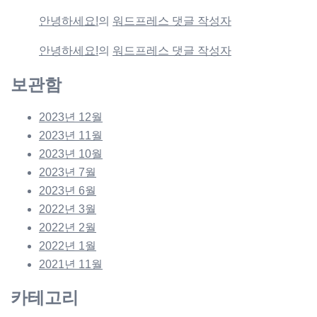
안녕하세요!
의
워드프레스 댓글 작성자
안녕하세요!
의
워드프레스 댓글 작성자
보관함
2023년 12월
2023년 11월
2023년 10월
2023년 7월
2023년 6월
2022년 3월
2022년 2월
2022년 1월
2021년 11월
카테고리