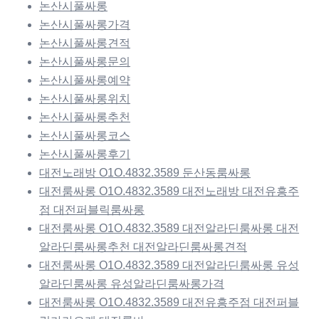
논산시풀싸롱
논산시풀싸롱가격
논산시풀싸롱견적
논산시풀싸롱문의
논산시풀싸롱예약
논산시풀싸롱위치
논산시풀싸롱추천
논산시풀싸롱코스
논산시풀싸롱후기
대전노래방 O1O.4832.3589 둔산동룸싸롱
대전룸싸롱 O1O.4832.3589 대전노래방 대전유흥주
점 대전퍼블릭룸싸롱
대전룸싸롱 O1O.4832.3589 대전알라딘룸싸롱 대전
알라딘룸싸롱추천 대전알라딘룸싸롱견적
대전룸싸롱 O1O.4832.3589 대전알라딘룸싸롱 유성
알라딘룸싸롱 유성알라딘룸싸롱가격
대전룸싸롱 O1O.4832.3589 대전유흥주점 대전퍼블