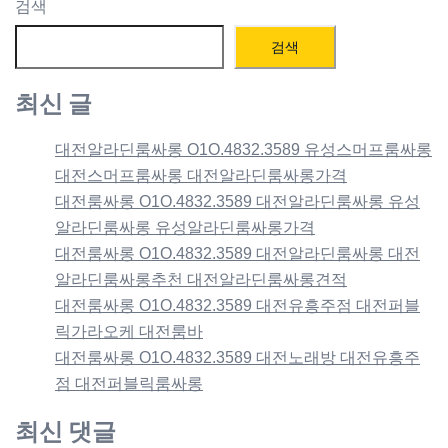
검색
검색
최신 글
대전알라딘룸싸롱 O1O.4832.3589 유성스머프룸싸롱
대전스머프룸싸롱 대전알라딘룸싸롱가격
대전룸싸롱 O1O.4832.3589 대전알라딘룸싸롱 유성
알라딘룸싸롱 유성알라딘룸싸롱가격
대전룸싸롱 O1O.4832.3589 대전알라딘룸싸롱 대전
알라딘룸싸롱추천 대전알라딘룸싸롱견적
대전룸싸롱 O1O.4832.3589 대전유흥주점 대전퍼블
릭가라오케 대전룸바
대전룸싸롱 O1O.4832.3589 대전노래방 대전유흥주
점 대전퍼블릭룸싸롱
최신 댓글