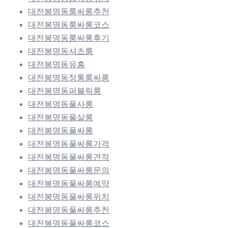
대전봉명동룸싸롱추천
대전봉명동룸싸롱코스
대전봉명동룸싸롱후기
대전봉명동셔츠룸
대전봉명동유흥
대전봉명동정통룸싸롱
대전봉명동퍼블릭룸
대전봉명동풀사롱
대전봉명동풀살롱
대전봉명동풀싸롱
대전봉명동풀싸롱가격
대전봉명동풀싸롱견적
대전봉명동풀싸롱문의
대전봉명동풀싸롱예약
대전봉명동풀싸롱위치
대전봉명동풀싸롱추천
대전봉명동풀싸롱코스