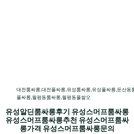
대전룸싸롱,대전풀싸롱,유성룸싸롱,유성풀싸롱,둔산동
풀싸롱,월평동룸싸롱,월평동풀쌀오
유성알딘룸싸롱후기 유성스머프룸싸롱
유성스머프룸싸롱추천 유성스머프룸싸
롱가격 유성스머프룸싸롱문의