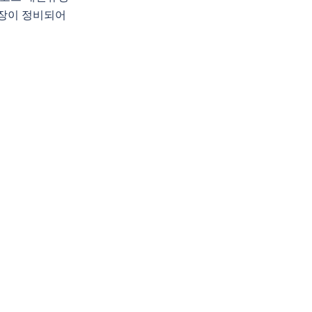
장이 정비되어