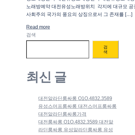
노래방예약 대전유성노래방위치 각지에 대규모 공
사회주의 국가의 풍요의 상징으로서 그 존재를 […]
Read more
검색
검
색
최신 글
대전알라딘룸싸롱 O1O.4832.3589
유성스머프룸싸롱 대전스머프룸싸롱
대전알라딘룸싸롱가격
대전룸싸롱 O1O.4832.3589 대전알
라딘룸싸롱 유성알라딘룸싸롱 유성