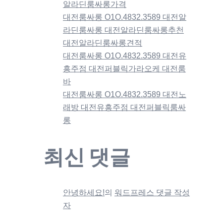
알라딘룸싸롱가격
대전룸싸롱 O1O.4832.3589 대전알
라딘룸싸롱 대전알라딘룸싸롱추천
대전알라딘룸싸롱견적
대전룸싸롱 O1O.4832.3589 대전유
흥주점 대전퍼블릭가라오케 대전룸
바
대전룸싸롱 O1O.4832.3589 대전노
래방 대전유흥주점 대전퍼블릭룸싸
롱
최신 댓글
안녕하세요!
의
워드프레스 댓글 작성
자