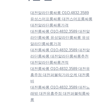
대전알라딘룸싸롱 O1O.4832.3589
유성스머프룸싸롱 대전스머프룸싸롱
대전알라딘룸싸롱가격
대전룸싸롱 O1O.4832.3589 대전알
라딘룸싸롱 유성알라딘룸싸롱 유성
알라딘룸싸롱가격
대전룸싸롱 O1O.4832.3589 대전알
라딘룸싸롱 대전알라딘룸싸롱추천
대전알라딘룸싸롱견적
대전룸싸롱 O1O.4832.3589 대전유
흥주점 대전퍼블릭가라오케 대전룸
바
대전룸싸롱 O1O.4832.3589 대전노
래방 대전유흥주점 대전퍼블릭룸싸
롱