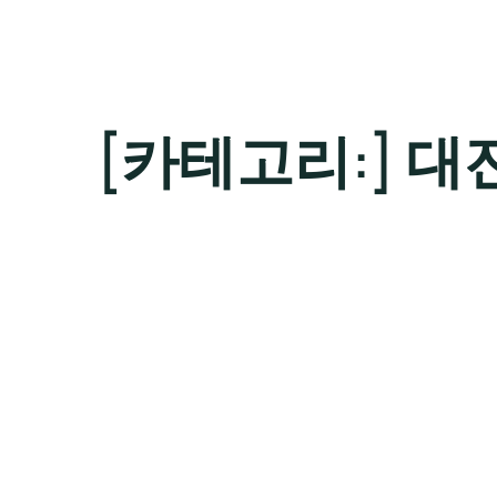
[카테고리:]
대