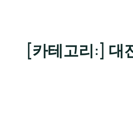
[카테고리:]
대