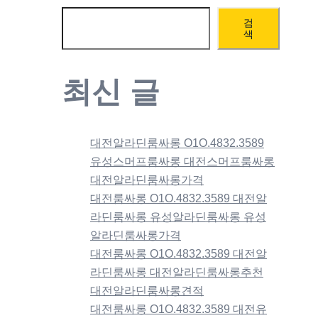
검
색
최신 글
대전알라딘룸싸롱 O1O.4832.3589
유성스머프룸싸롱 대전스머프룸싸롱
대전알라딘룸싸롱가격
대전룸싸롱 O1O.4832.3589 대전알
라딘룸싸롱 유성알라딘룸싸롱 유성
알라딘룸싸롱가격
대전룸싸롱 O1O.4832.3589 대전알
라딘룸싸롱 대전알라딘룸싸롱추천
대전알라딘룸싸롱견적
대전룸싸롱 O1O.4832.3589 대전유