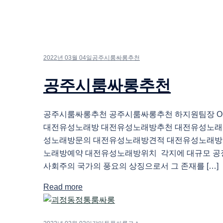
2022년 03월 04일
공주시룸싸롱추천
공주시룸싸롱추천
공주시룸싸롱추천 공주시룸싸롱추천 하지원팀장 O1O.
대전유성노래방 대전유성노래방추천 대전유성노래
성노래방문의 대전유성노래방견적 대전유성노래방
노래방예약 대전유성노래방위치 각지에 대규모 공
사회주의 국가의 풍요의 상징으로서 그 존재를 […]
Read more