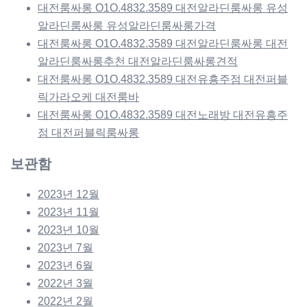
대전룸싸롱 O1O.4832.3589 대전알라딘룸싸롱 유성
알라딘룸싸롱 유성알라딘룸싸롱가격
대전룸싸롱 O1O.4832.3589 대전알라딘룸싸롱 대전
알라딘룸싸롱추천 대전알라딘룸싸롱견적
대전룸싸롱 O1O.4832.3589 대전유흥주점 대전퍼블
릭가라오케 대전룸바
대전룸싸롱 O1O.4832.3589 대전노래방 대전유흥주
점 대전퍼블릭룸싸롱
보관함
2023년 12월
2023년 11월
2023년 10월
2023년 7월
2023년 6월
2022년 3월
2022년 2월