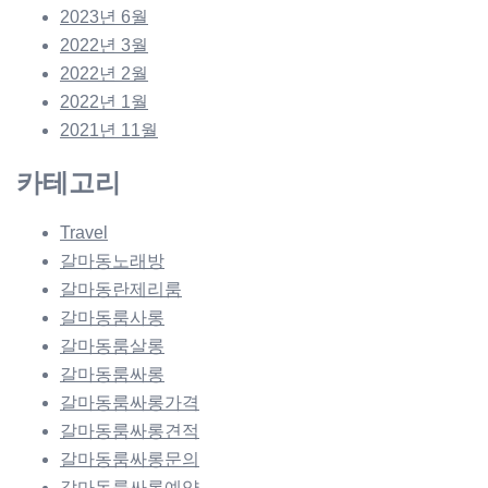
2023년 6월
2022년 3월
2022년 2월
2022년 1월
2021년 11월
카테고리
Travel
갈마동노래방
갈마동란제리룸
갈마동룸사롱
갈마동룸살롱
갈마동룸싸롱
갈마동룸싸롱가격
갈마동룸싸롱견적
갈마동룸싸롱문의
갈마동룸싸롱예약