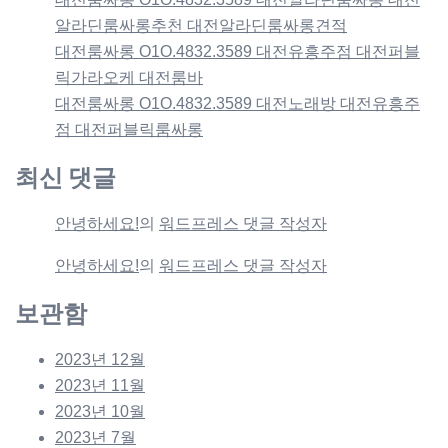
알라딘룸싸롱추천 대전알라딘룸싸롱견적
대전룸싸롱 O1O.4832.3589 대전유흥주점 대전퍼블
릭가라오케 대전룸바
대전룸싸롱 O1O.4832.3589 대전노래방 대전유흥주
점 대전퍼블릭룸싸롱
최신 댓글
안녕하세요!
의
워드프레스 댓글 작성자
안녕하세요!
의
워드프레스 댓글 작성자
보관함
2023년 12월
2023년 11월
2023년 10월
2023년 7월