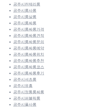
공주시란제리룸
공주시룸사롱
공주시룸살롱
공주시룸싸롱
공주시룸싸롱가격
공주시룸싸롱견적
공주시룸싸롱문의
공주시룸싸롱예약
공주시룸싸롱위치
공주시룸싸롱추천
공주시룸싸롱코스
공주시룸싸롱후기
공주시셔츠룸
공주시유흥
공주시정통룸싸롱
공주시퍼블릭룸
공주시풀사롱