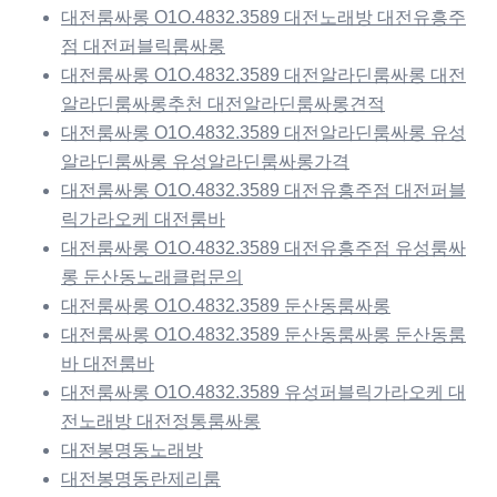
대전룸싸롱 O1O.4832.3589 대전노래방 대전유흥주
점 대전퍼블릭룸싸롱
대전룸싸롱 O1O.4832.3589 대전알라딘룸싸롱 대전
알라딘룸싸롱추천 대전알라딘룸싸롱견적
대전룸싸롱 O1O.4832.3589 대전알라딘룸싸롱 유성
알라딘룸싸롱 유성알라딘룸싸롱가격
대전룸싸롱 O1O.4832.3589 대전유흥주점 대전퍼블
릭가라오케 대전룸바
대전룸싸롱 O1O.4832.3589 대전유흥주점 유성룸싸
롱 둔산동노래클럽문의
대전룸싸롱 O1O.4832.3589 둔산동룸싸롱
대전룸싸롱 O1O.4832.3589 둔산동룸싸롱 둔산동룸
바 대전룸바
대전룸싸롱 O1O.4832.3589 유성퍼블릭가라오케 대
전노래방 대전정통룸싸롱
대전봉명동노래방
대전봉명동란제리룸