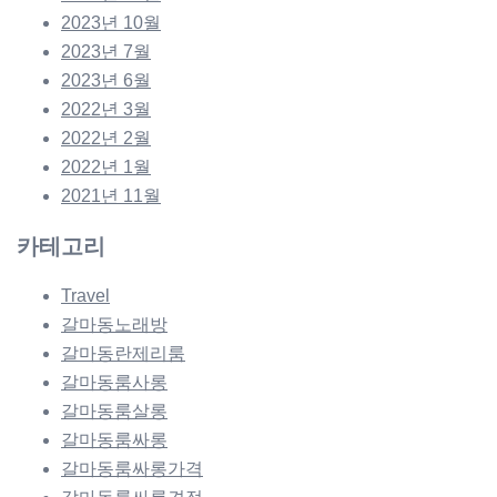
2023년 10월
2023년 7월
2023년 6월
2022년 3월
2022년 2월
2022년 1월
2021년 11월
카테고리
Travel
갈마동노래방
갈마동란제리룸
갈마동룸사롱
갈마동룸살롱
갈마동룸싸롱
갈마동룸싸롱가격