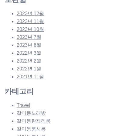
2023년 12월
2023년 11월
2023년 10월
2023년 7월
2023년 6월
2022년 3월
2022년 2월
2022년 1월
2021년 11월
카테고리
Travel
갈마동노래방
갈마동란제리룸
갈마동룸사롱