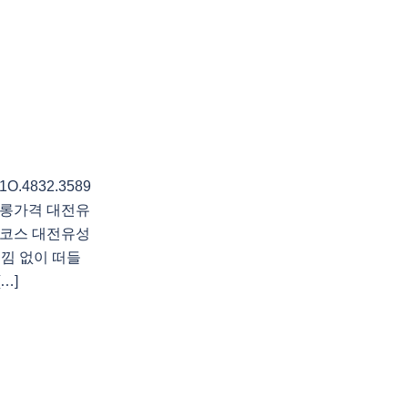
4832.3589
롱가격 대전유
코스 대전유성
낌 없이 떠들
…]