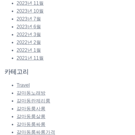
2023년 11월
2023년 10월
2023년 7월
2023년 6월
2022년 3월
2022년 2월
2022년 1월
2021년 11월
카테고리
Travel
갈마동노래방
갈마동란제리룸
갈마동룸사롱
갈마동룸살롱
갈마동룸싸롱
갈마동룸싸롱가격