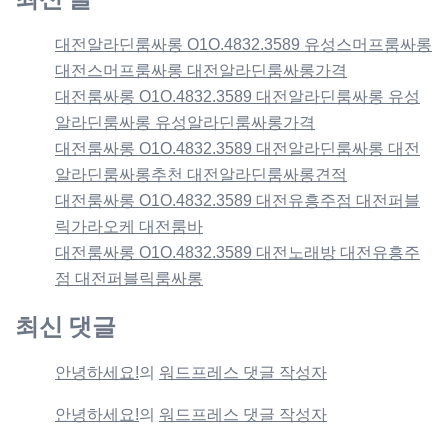
대전알라딘룸싸롱 O1O.4832.3589 유성스머프룸싸롱
대전스머프룸싸롱 대전알라딘룸싸롱가격
대전룸싸롱 O1O.4832.3589 대전알라딘룸싸롱 유성
알라딘룸싸롱 유성알라딘룸싸롱가격
대전룸싸롱 O1O.4832.3589 대전알라딘룸싸롱 대전
알라딘룸싸롱추천 대전알라딘룸싸롱견적
대전룸싸롱 O1O.4832.3589 대전유흥주점 대전퍼블
릭가라오케 대전룸바
대전룸싸롱 O1O.4832.3589 대전노래방 대전유흥주
점 대전퍼블릭룸싸롱
최신 댓글
안녕하세요!
의
워드프레스 댓글 작성자
안녕하세요!
의
워드프레스 댓글 작성자