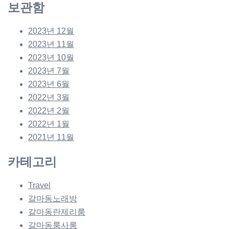
보관함
2023년 12월
2023년 11월
2023년 10월
2023년 7월
2023년 6월
2022년 3월
2022년 2월
2022년 1월
2021년 11월
카테고리
Travel
갈마동노래방
갈마동란제리룸
갈마동룸사롱