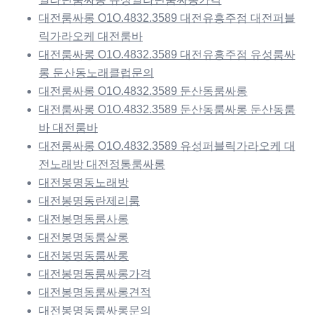
대전룸싸롱 O1O.4832.3589 대전유흥주점 대전퍼블
릭가라오케 대전룸바
대전룸싸롱 O1O.4832.3589 대전유흥주점 유성룸싸
롱 둔산동노래클럽문의
대전룸싸롱 O1O.4832.3589 둔산동룸싸롱
대전룸싸롱 O1O.4832.3589 둔산동룸싸롱 둔산동룸
바 대전룸바
대전룸싸롱 O1O.4832.3589 유성퍼블릭가라오케 대
전노래방 대전정통룸싸롱
대전봉명동노래방
대전봉명동란제리룸
대전봉명동룸사롱
대전봉명동룸살롱
대전봉명동룸싸롱
대전봉명동룸싸롱가격
대전봉명동룸싸롱견적
대전봉명동룸싸롱문의