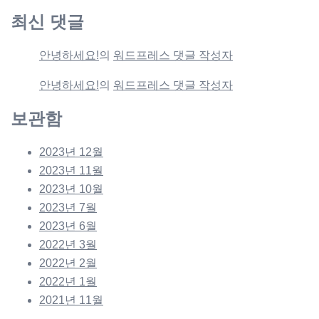
최신 댓글
안녕하세요!
의
워드프레스 댓글 작성자
안녕하세요!
의
워드프레스 댓글 작성자
보관함
2023년 12월
2023년 11월
2023년 10월
2023년 7월
2023년 6월
2022년 3월
2022년 2월
2022년 1월
2021년 11월