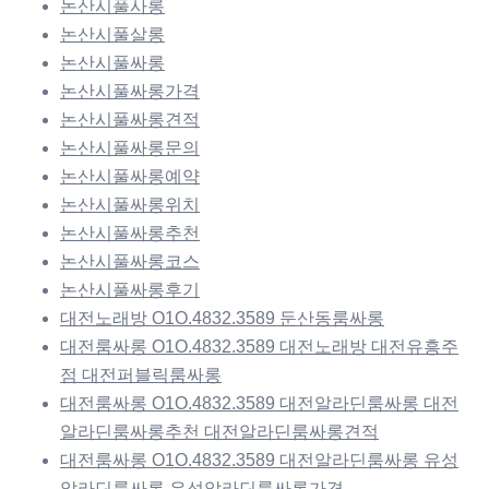
논산시풀사롱
논산시풀살롱
논산시풀싸롱
논산시풀싸롱가격
논산시풀싸롱견적
논산시풀싸롱문의
논산시풀싸롱예약
논산시풀싸롱위치
논산시풀싸롱추천
논산시풀싸롱코스
논산시풀싸롱후기
대전노래방 O1O.4832.3589 둔산동룸싸롱
대전룸싸롱 O1O.4832.3589 대전노래방 대전유흥주
점 대전퍼블릭룸싸롱
대전룸싸롱 O1O.4832.3589 대전알라딘룸싸롱 대전
알라딘룸싸롱추천 대전알라딘룸싸롱견적
대전룸싸롱 O1O.4832.3589 대전알라딘룸싸롱 유성
알라딘룸싸롱 유성알라딘룸싸롱가격