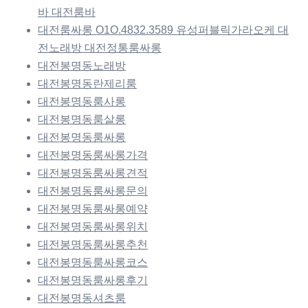
바 대전룸바
대전룸싸롱 O1O.4832.3589 유성퍼블릭가라오케 대
전노래방 대전정통룸싸롱
대전봉명동노래방
대전봉명동란제리룸
대전봉명동룸사롱
대전봉명동룸살롱
대전봉명동룸싸롱
대전봉명동룸싸롱가격
대전봉명동룸싸롱견적
대전봉명동룸싸롱문의
대전봉명동룸싸롱예약
대전봉명동룸싸롱위치
대전봉명동룸싸롱추천
대전봉명동룸싸롱코스
대전봉명동룸싸롱후기
대전봉명동셔츠룸