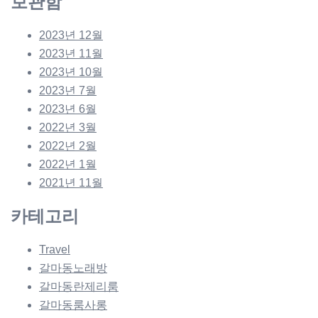
보관함
2023년 12월
2023년 11월
2023년 10월
2023년 7월
2023년 6월
2022년 3월
2022년 2월
2022년 1월
2021년 11월
카테고리
Travel
갈마동노래방
갈마동란제리룸
갈마동룸사롱