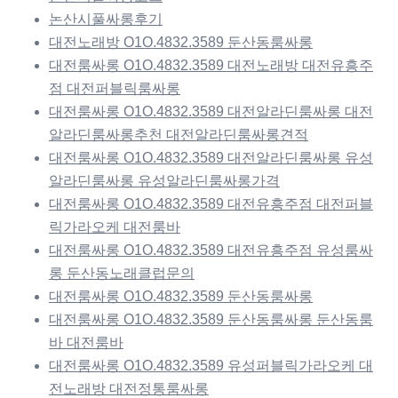
논산시풀싸롱후기
대전노래방 O1O.4832.3589 둔산동룸싸롱
대전룸싸롱 O1O.4832.3589 대전노래방 대전유흥주
점 대전퍼블릭룸싸롱
대전룸싸롱 O1O.4832.3589 대전알라딘룸싸롱 대전
알라딘룸싸롱추천 대전알라딘룸싸롱견적
대전룸싸롱 O1O.4832.3589 대전알라딘룸싸롱 유성
알라딘룸싸롱 유성알라딘룸싸롱가격
대전룸싸롱 O1O.4832.3589 대전유흥주점 대전퍼블
릭가라오케 대전룸바
대전룸싸롱 O1O.4832.3589 대전유흥주점 유성룸싸
롱 둔산동노래클럽문의
대전룸싸롱 O1O.4832.3589 둔산동룸싸롱
대전룸싸롱 O1O.4832.3589 둔산동룸싸롱 둔산동룸
바 대전룸바
대전룸싸롱 O1O.4832.3589 유성퍼블릭가라오케 대
전노래방 대전정통룸싸롱