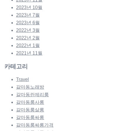
2023년 10월
2023년 7월
2023년 6월
2022년 3월
2022년 2월
2022년 1월
2021년 11월
카테고리
Travel
갈마동노래방
갈마동란제리룸
갈마동룸사롱
갈마동룸살롱
갈마동룸싸롱
갈마동룸싸롱가격