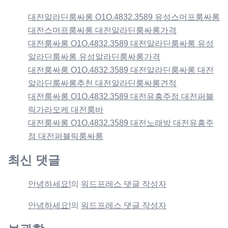
대전알라딘룸싸롱 O1O.4832.3589 유성스머프룸싸롱
대전스머프룸싸롱 대전알라딘룸싸롱가격
대전룸싸롱 O1O.4832.3589 대전알라딘룸싸롱 유성
알라딘룸싸롱 유성알라딘룸싸롱가격
대전룸싸롱 O1O.4832.3589 대전알라딘룸싸롱 대전
알라딘룸싸롱추천 대전알라딘룸싸롱견적
대전룸싸롱 O1O.4832.3589 대전유흥주점 대전퍼블
릭가라오케 대전룸바
대전룸싸롱 O1O.4832.3589 대전노래방 대전유흥주
점 대전퍼블릭룸싸롱
최신 댓글
안녕하세요!
의
워드프레스 댓글 작성자
안녕하세요!
의
워드프레스 댓글 작성자