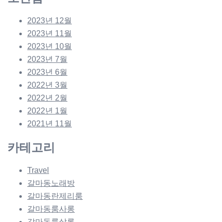
2023년 12월
2023년 11월
2023년 10월
2023년 7월
2023년 6월
2022년 3월
2022년 2월
2022년 1월
2021년 11월
카테고리
Travel
갈마동노래방
갈마동란제리룸
갈마동룸사롱
갈마동룸살롱