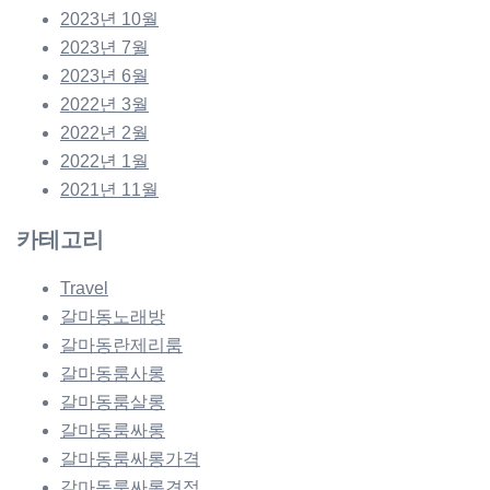
2023년 10월
2023년 7월
2023년 6월
2022년 3월
2022년 2월
2022년 1월
2021년 11월
카테고리
Travel
갈마동노래방
갈마동란제리룸
갈마동룸사롱
갈마동룸살롱
갈마동룸싸롱
갈마동룸싸롱가격
갈마동룸싸롱견적