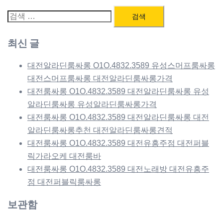
검
색:
최신 글
대전알라딘룸싸롱 O1O.4832.3589 유성스머프룸싸롱
대전스머프룸싸롱 대전알라딘룸싸롱가격
대전룸싸롱 O1O.4832.3589 대전알라딘룸싸롱 유성
알라딘룸싸롱 유성알라딘룸싸롱가격
대전룸싸롱 O1O.4832.3589 대전알라딘룸싸롱 대전
알라딘룸싸롱추천 대전알라딘룸싸롱견적
대전룸싸롱 O1O.4832.3589 대전유흥주점 대전퍼블
릭가라오케 대전룸바
대전룸싸롱 O1O.4832.3589 대전노래방 대전유흥주
점 대전퍼블릭룸싸롱
보관함