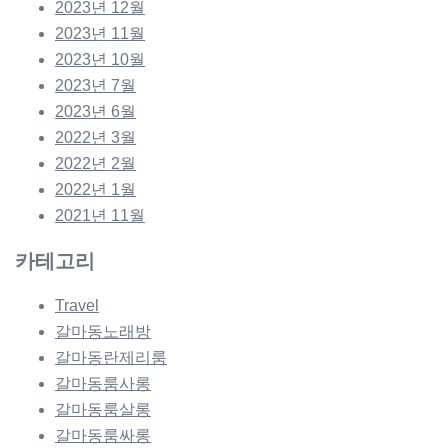
2023년 12월
2023년 11월
2023년 10월
2023년 7월
2023년 6월
2022년 3월
2022년 2월
2022년 1월
2021년 11월
카테고리
Travel
갈마동노래방
갈마동란제리룸
갈마동룸사롱
갈마동룸살롱
갈마동룸싸롱