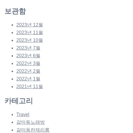
보관함
2023년 12월
2023년 11월
2023년 10월
2023년 7월
2023년 6월
2022년 3월
2022년 2월
2022년 1월
2021년 11월
카테고리
Travel
갈마동노래방
갈마동란제리룸