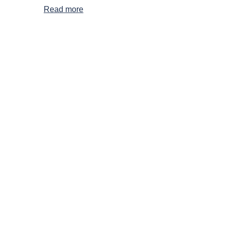
Read more