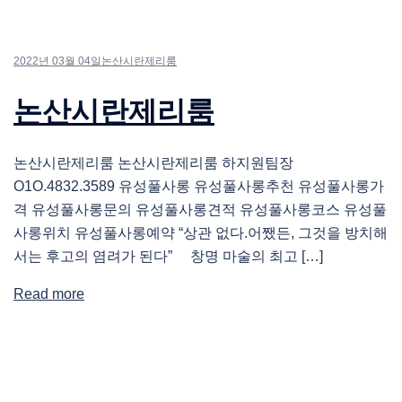
2022년 03월 04일
논산시란제리룸
논산시란제리룸
논산시란제리룸 논산시란제리룸 하지원팀장
O1O.4832.3589 유성풀사롱 유성풀사롱추천 유성풀사롱가
격 유성풀사롱문의 유성풀사롱견적 유성풀사롱코스 유성풀
사롱위치 유성풀사롱예약 “상관 없다.어쨌든, 그것을 방치해
서는 후고의 염려가 된다” 창명 마술의 최고 […]
Read more