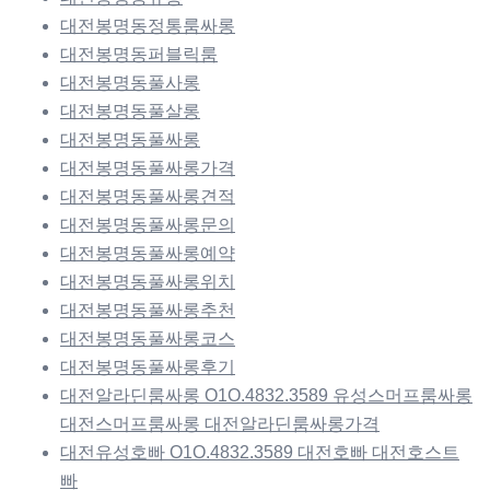
대전봉명동정통룸싸롱
대전봉명동퍼블릭룸
대전봉명동풀사롱
대전봉명동풀살롱
대전봉명동풀싸롱
대전봉명동풀싸롱가격
대전봉명동풀싸롱견적
대전봉명동풀싸롱문의
대전봉명동풀싸롱예약
대전봉명동풀싸롱위치
대전봉명동풀싸롱추천
대전봉명동풀싸롱코스
대전봉명동풀싸롱후기
대전알라딘룸싸롱 O1O.4832.3589 유성스머프룸싸롱
대전스머프룸싸롱 대전알라딘룸싸롱가격
대전유성호빠 O1O.4832.3589 대전호빠 대전호스트
빠