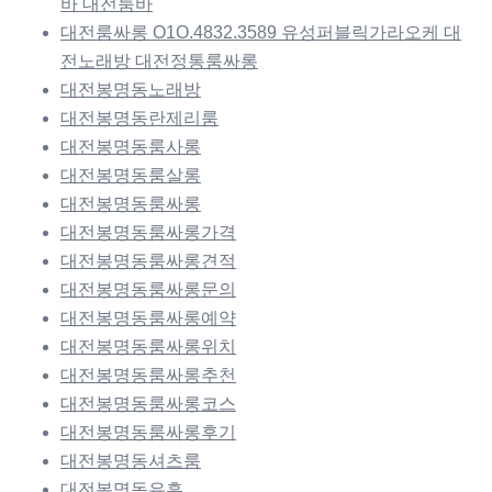
바 대전룸바
대전룸싸롱 O1O.4832.3589 유성퍼블릭가라오케 대
전노래방 대전정통룸싸롱
대전봉명동노래방
대전봉명동란제리룸
대전봉명동룸사롱
대전봉명동룸살롱
대전봉명동룸싸롱
대전봉명동룸싸롱가격
대전봉명동룸싸롱견적
대전봉명동룸싸롱문의
대전봉명동룸싸롱예약
대전봉명동룸싸롱위치
대전봉명동룸싸롱추천
대전봉명동룸싸롱코스
대전봉명동룸싸롱후기
대전봉명동셔츠룸
대전봉명동유흥