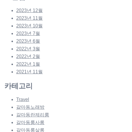
2023년 12월
2023년 11월
2023년 10월
2023년 7월
2023년 6월
2022년 3월
2022년 2월
2022년 1월
2021년 11월
카테고리
Travel
갈마동노래방
갈마동란제리룸
갈마동룸사롱
갈마동룸살롱