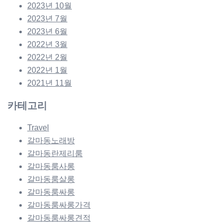
2023년 10월
2023년 7월
2023년 6월
2022년 3월
2022년 2월
2022년 1월
2021년 11월
카테고리
Travel
갈마동노래방
갈마동란제리룸
갈마동룸사롱
갈마동룸살롱
갈마동룸싸롱
갈마동룸싸롱가격
갈마동룸싸롱견적