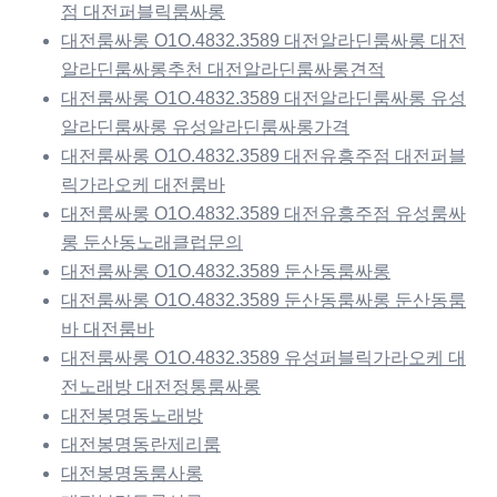
점 대전퍼블릭룸싸롱
대전룸싸롱 O1O.4832.3589 대전알라딘룸싸롱 대전
알라딘룸싸롱추천 대전알라딘룸싸롱견적
대전룸싸롱 O1O.4832.3589 대전알라딘룸싸롱 유성
알라딘룸싸롱 유성알라딘룸싸롱가격
대전룸싸롱 O1O.4832.3589 대전유흥주점 대전퍼블
릭가라오케 대전룸바
대전룸싸롱 O1O.4832.3589 대전유흥주점 유성룸싸
롱 둔산동노래클럽문의
대전룸싸롱 O1O.4832.3589 둔산동룸싸롱
대전룸싸롱 O1O.4832.3589 둔산동룸싸롱 둔산동룸
바 대전룸바
대전룸싸롱 O1O.4832.3589 유성퍼블릭가라오케 대
전노래방 대전정통룸싸롱
대전봉명동노래방
대전봉명동란제리룸
대전봉명동룸사롱