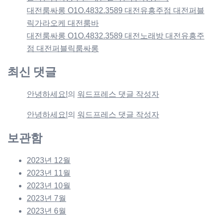
대전룸싸롱 O1O.4832.3589 대전유흥주점 대전퍼블
릭가라오케 대전룸바
대전룸싸롱 O1O.4832.3589 대전노래방 대전유흥주
점 대전퍼블릭룸싸롱
최신 댓글
안녕하세요!
의
워드프레스 댓글 작성자
안녕하세요!
의
워드프레스 댓글 작성자
보관함
2023년 12월
2023년 11월
2023년 10월
2023년 7월
2023년 6월