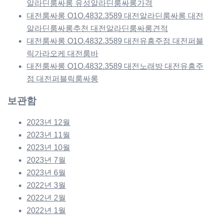
알라딘룸싸롱 유성알라딘룸싸롱가격
대전룸싸롱 O1O.4832.3589 대전알라딘룸싸롱 대전
알라딘룸싸롱추천 대전알라딘룸싸롱견적
대전룸싸롱 O1O.4832.3589 대전유흥주점 대전퍼블
릭가라오케 대전룸바
대전룸싸롱 O1O.4832.3589 대전노래방 대전유흥주
점 대전퍼블릭룸싸롱
보관함
2023년 12월
2023년 11월
2023년 10월
2023년 7월
2023년 6월
2022년 3월
2022년 2월
2022년 1월