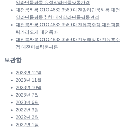
알라딘룸싸롱 유성알라딘룸싸롱가격
대전룸싸롱 O1O.4832.3589 대전알라딘룸싸롱 대전
알라딘룸싸롱추천 대전알라딘룸싸롱견적
대전룸싸롱 O1O.4832.3589 대전유흥주점 대전퍼블
릭가라오케 대전룸바
대전룸싸롱 O1O.4832.3589 대전노래방 대전유흥주
점 대전퍼블릭룸싸롱
보관함
2023년 12월
2023년 11월
2023년 10월
2023년 7월
2023년 6월
2022년 3월
2022년 2월
2022년 1월