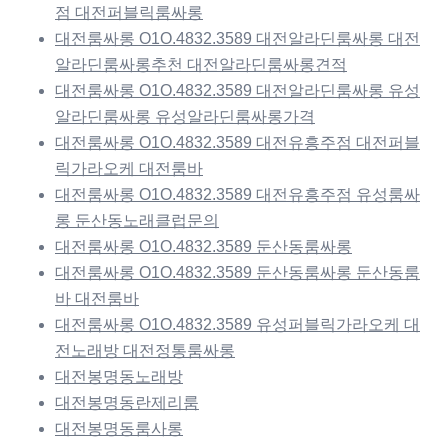
점 대전퍼블릭룸싸롱
대전룸싸롱 O1O.4832.3589 대전알라딘룸싸롱 대전
알라딘룸싸롱추천 대전알라딘룸싸롱견적
대전룸싸롱 O1O.4832.3589 대전알라딘룸싸롱 유성
알라딘룸싸롱 유성알라딘룸싸롱가격
대전룸싸롱 O1O.4832.3589 대전유흥주점 대전퍼블
릭가라오케 대전룸바
대전룸싸롱 O1O.4832.3589 대전유흥주점 유성룸싸
롱 둔산동노래클럽문의
대전룸싸롱 O1O.4832.3589 둔산동룸싸롱
대전룸싸롱 O1O.4832.3589 둔산동룸싸롱 둔산동룸
바 대전룸바
대전룸싸롱 O1O.4832.3589 유성퍼블릭가라오케 대
전노래방 대전정통룸싸롱
대전봉명동노래방
대전봉명동란제리룸
대전봉명동룸사롱