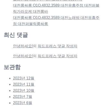
대전룸싸롱 O1O.4832.3589 대전유흥주점 대전퍼블
릭가라오케 대전룸바
대전룸싸롱 O1O.4832.3589 대전노래방 대전유흥주
점 대전퍼블릭룸싸롱
최신 댓글
안녕하세요!
의
워드프레스 댓글 작성자
안녕하세요!
의
워드프레스 댓글 작성자
보관함
2023년 12월
2023년 11월
2023년 10월
2023년 7월
2023년 6월