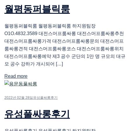
월평동퍼블릭룸
월평동퍼블릭룸 월평동퍼블릭룸 하지원팀장
O1O.4832.3589 대전스머프룸싸롱 대전스머프룸싸롱추천
대전스머프룸싸롱가격 대전스머프룸싸롱문의 대전스머프
룸싸롱견적 대전스머프룸싸롱코스 대전스머프룸싸롱위치
대전스머프룸싸롱예약 제3 공수 군단의 1만 명 규모의 대규
모 공수 강하가 개시되어 […]
Read more
2022년 02월 28일
유성풀싸롱후기
유성풀싸롱후기
유성풀싸롱후기 유성풀싸롱후기 하지원팀장