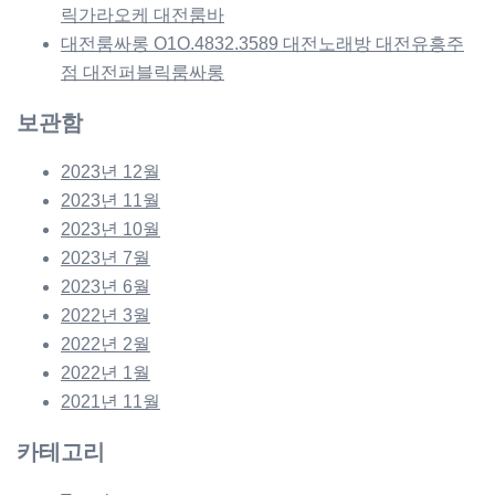
릭가라오케 대전룸바
대전룸싸롱 O1O.4832.3589 대전노래방 대전유흥주
점 대전퍼블릭룸싸롱
보관함
2023년 12월
2023년 11월
2023년 10월
2023년 7월
2023년 6월
2022년 3월
2022년 2월
2022년 1월
2021년 11월
카테고리