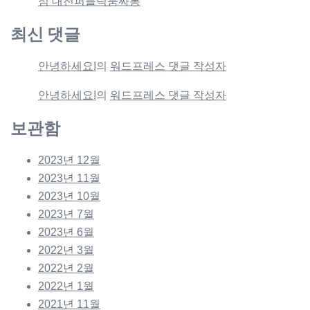
점 대전퍼블릭룸싸롱
최신 댓글
안녕하세요!
의
워드프레스 댓글 작성자
안녕하세요!
의
워드프레스 댓글 작성자
보관함
2023년 12월
2023년 11월
2023년 10월
2023년 7월
2023년 6월
2022년 3월
2022년 2월
2022년 1월
2021년 11월