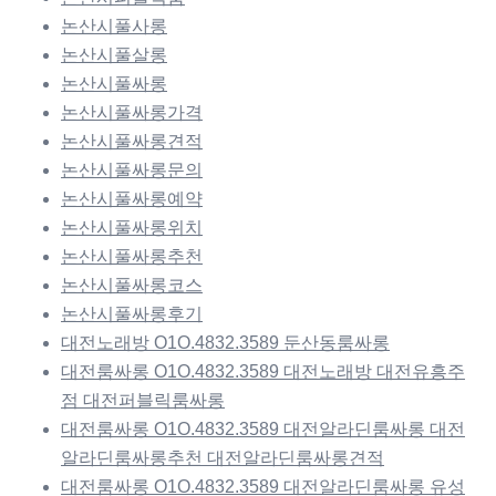
논산시풀사롱
논산시풀살롱
논산시풀싸롱
논산시풀싸롱가격
논산시풀싸롱견적
논산시풀싸롱문의
논산시풀싸롱예약
논산시풀싸롱위치
논산시풀싸롱추천
논산시풀싸롱코스
논산시풀싸롱후기
대전노래방 O1O.4832.3589 둔산동룸싸롱
대전룸싸롱 O1O.4832.3589 대전노래방 대전유흥주
점 대전퍼블릭룸싸롱
대전룸싸롱 O1O.4832.3589 대전알라딘룸싸롱 대전
알라딘룸싸롱추천 대전알라딘룸싸롱견적
대전룸싸롱 O1O.4832.3589 대전알라딘룸싸롱 유성