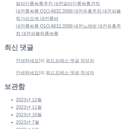
알라딘룸싸롱추천 대전알라딘룸싸롱견적
대전룸싸롱 O1O.4832.3589 대전유흥주점 대전퍼블
릭가라오케 대전룸바
대전룸싸롱 O1O.4832.3589 대전노래방 대전유흥주
점 대전퍼블릭룸싸롱
최신 댓글
안녕하세요!
의
워드프레스 댓글 작성자
안녕하세요!
의
워드프레스 댓글 작성자
보관함
2023년 12월
2023년 11월
2023년 10월
2023년 7월