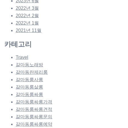
2023년 6월
2022년 3월
2022년 2월
2022년 1월
2021년 11월
카테고리
Travel
갈마동노래방
갈마동란제리룸
갈마동룸사롱
갈마동룸살롱
갈마동룸싸롱
갈마동룸싸롱가격
갈마동룸싸롱견적
갈마동룸싸롱문의
갈마동룸싸롱예약