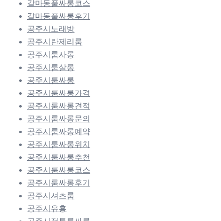
갈마동풀싸롱코스
갈마동풀싸롱후기
공주시노래방
공주시란제리룸
공주시룸사롱
공주시룸살롱
공주시룸싸롱
공주시룸싸롱가격
공주시룸싸롱견적
공주시룸싸롱문의
공주시룸싸롱예약
공주시룸싸롱위치
공주시룸싸롱추천
공주시룸싸롱코스
공주시룸싸롱후기
공주시셔츠룸
공주시유흥