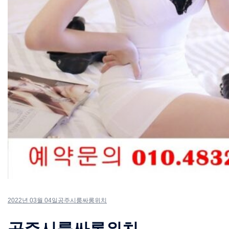
2022년 03월 04일
공주시룸싸롱위치
공주시룸싸롱위치