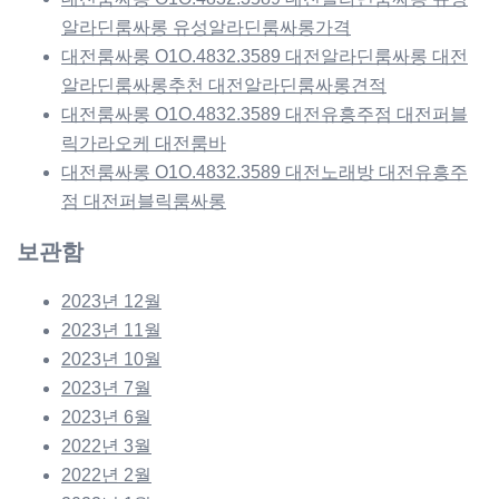
알라딘룸싸롱 유성알라딘룸싸롱가격
대전룸싸롱 O1O.4832.3589 대전알라딘룸싸롱 대전
알라딘룸싸롱추천 대전알라딘룸싸롱견적
대전룸싸롱 O1O.4832.3589 대전유흥주점 대전퍼블
릭가라오케 대전룸바
대전룸싸롱 O1O.4832.3589 대전노래방 대전유흥주
점 대전퍼블릭룸싸롱
보관함
2023년 12월
2023년 11월
2023년 10월
2023년 7월
2023년 6월
2022년 3월
2022년 2월