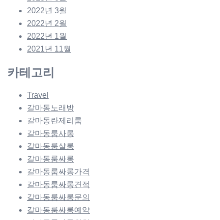
2022년 3월
2022년 2월
2022년 1월
2021년 11월
카테고리
Travel
갈마동노래방
갈마동란제리룸
갈마동룸사롱
갈마동룸살롱
갈마동룸싸롱
갈마동룸싸롱가격
갈마동룸싸롱견적
갈마동룸싸롱문의
갈마동룸싸롱예약