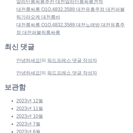
알라딘룸싸롱추천 대전알라딘룸싸롱견적
대전룸싸롱 O1O.4832.3589 대전유흥주점 대전퍼블
릭가라오케 대전룸바
대전룸싸롱 O1O.4832.3589 대전노래방 대전유흥주
점 대전퍼블릭룸싸롱
최신 댓글
안녕하세요!
의
워드프레스 댓글 작성자
안녕하세요!
의
워드프레스 댓글 작성자
보관함
2023년 12월
2023년 11월
2023년 10월
2023년 7월
2023년 6월