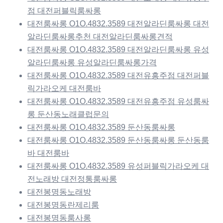
점 대전퍼블릭룸싸롱
대전룸싸롱 O1O.4832.3589 대전알라딘룸싸롱 대전
알라딘룸싸롱추천 대전알라딘룸싸롱견적
대전룸싸롱 O1O.4832.3589 대전알라딘룸싸롱 유성
알라딘룸싸롱 유성알라딘룸싸롱가격
대전룸싸롱 O1O.4832.3589 대전유흥주점 대전퍼블
릭가라오케 대전룸바
대전룸싸롱 O1O.4832.3589 대전유흥주점 유성룸싸
롱 둔산동노래클럽문의
대전룸싸롱 O1O.4832.3589 둔산동룸싸롱
대전룸싸롱 O1O.4832.3589 둔산동룸싸롱 둔산동룸
바 대전룸바
대전룸싸롱 O1O.4832.3589 유성퍼블릭가라오케 대
전노래방 대전정통룸싸롱
대전봉명동노래방
대전봉명동란제리룸
대전봉명동룸사롱