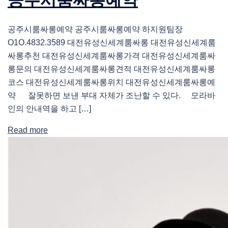
공주시룸싸롱예약 공주시룸싸롱예약 하지원팀장
O1O.4832.3589 대전유성신세계룸싸롱 대전유성신세계룸
싸롱추천 대전유성신세계룸싸롱가격 대전유성신세계룸싸
롱문의 대전유성신세계룸싸롱견적 대전유성신세계룸싸롱
코스 대전유성신세계룸싸롱위치 대전유성신세계룸싸롱예
약 잘못하면 보낸 부대 자체가 조난할 수 있다. 모라바
인의 안내역을 하고 […]
Read more