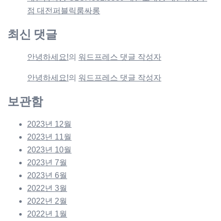
점 대전퍼블릭룸싸롱
최신 댓글
안녕하세요!
의
워드프레스 댓글 작성자
안녕하세요!
의
워드프레스 댓글 작성자
보관함
2023년 12월
2023년 11월
2023년 10월
2023년 7월
2023년 6월
2022년 3월
2022년 2월
2022년 1월