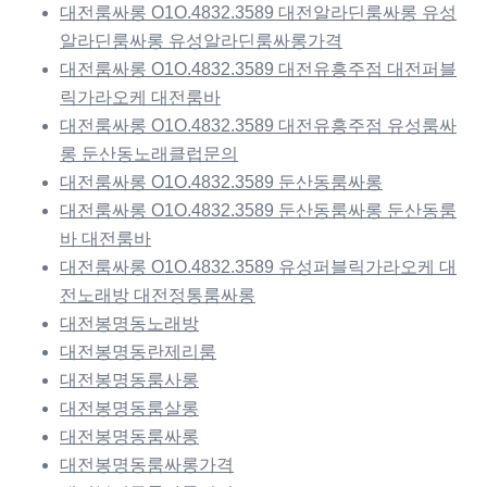
대전룸싸롱 O1O.4832.3589 대전알라딘룸싸롱 유성
알라딘룸싸롱 유성알라딘룸싸롱가격
대전룸싸롱 O1O.4832.3589 대전유흥주점 대전퍼블
릭가라오케 대전룸바
대전룸싸롱 O1O.4832.3589 대전유흥주점 유성룸싸
롱 둔산동노래클럽문의
대전룸싸롱 O1O.4832.3589 둔산동룸싸롱
대전룸싸롱 O1O.4832.3589 둔산동룸싸롱 둔산동룸
바 대전룸바
대전룸싸롱 O1O.4832.3589 유성퍼블릭가라오케 대
전노래방 대전정통룸싸롱
대전봉명동노래방
대전봉명동란제리룸
대전봉명동룸사롱
대전봉명동룸살롱
대전봉명동룸싸롱
대전봉명동룸싸롱가격