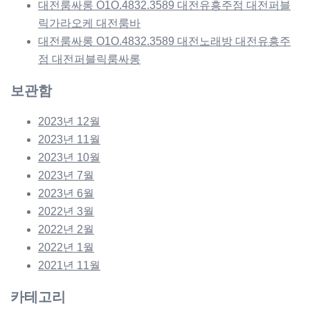
대전룸싸롱 O1O.4832.3589 대전유흥주점 대전퍼블
릭가라오케 대전룸바
대전룸싸롱 O1O.4832.3589 대전노래방 대전유흥주
점 대전퍼블릭룸싸롱
보관함
2023년 12월
2023년 11월
2023년 10월
2023년 7월
2023년 6월
2022년 3월
2022년 2월
2022년 1월
2021년 11월
카테고리