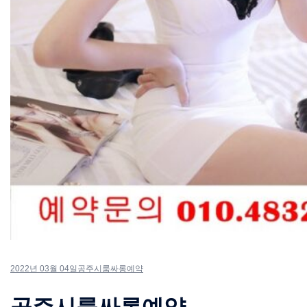
2022년 03월 04일
공주시룸싸롱예약
공주시룸싸롱예약