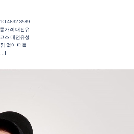
4832.3589
롱가격 대전유
코스 대전유성
낌 없이 떠들
…]