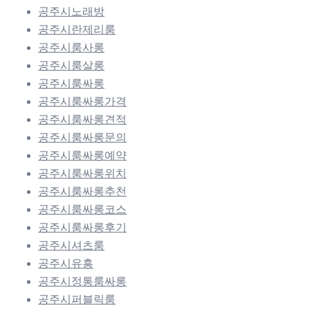
공주시노래방
공주시란제리룸
공주시룸사롱
공주시룸살롱
공주시룸싸롱
공주시룸싸롱가격
공주시룸싸롱견적
공주시룸싸롱문의
공주시룸싸롱예약
공주시룸싸롱위치
공주시룸싸롱추천
공주시룸싸롱코스
공주시룸싸롱후기
공주시셔츠룸
공주시유흥
공주시정통룸싸롱
공주시퍼블릭룸