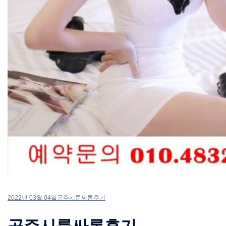
2022년 03월 04일
공주시룸싸롱후기
공주시룸싸롱후기