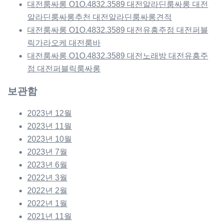
대전룸싸롱 O1O.4832.3589 대전알라딘룸싸롱 대전
알라딘룸싸롱추천 대전알라딘룸싸롱견적
대전룸싸롱 O1O.4832.3589 대전유흥주점 대전퍼블
릭가라오케 대전룸바
대전룸싸롱 O1O.4832.3589 대전노래방 대전유흥주
점 대전퍼블릭룸싸롱
보관함
2023년 12월
2023년 11월
2023년 10월
2023년 7월
2023년 6월
2022년 3월
2022년 2월
2022년 1월
2021년 11월