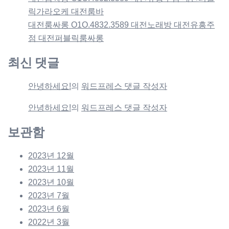
릭가라오케 대전룸바
대전룸싸롱 O1O.4832.3589 대전노래방 대전유흥주
점 대전퍼블릭룸싸롱
최신 댓글
안녕하세요!
의
워드프레스 댓글 작성자
안녕하세요!
의
워드프레스 댓글 작성자
보관함
2023년 12월
2023년 11월
2023년 10월
2023년 7월
2023년 6월
2022년 3월