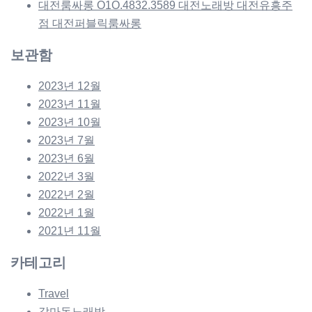
대전룸싸롱 O1O.4832.3589 대전노래방 대전유흥주
점 대전퍼블릭룸싸롱
보관함
2023년 12월
2023년 11월
2023년 10월
2023년 7월
2023년 6월
2022년 3월
2022년 2월
2022년 1월
2021년 11월
카테고리
Travel
갈마동노래방