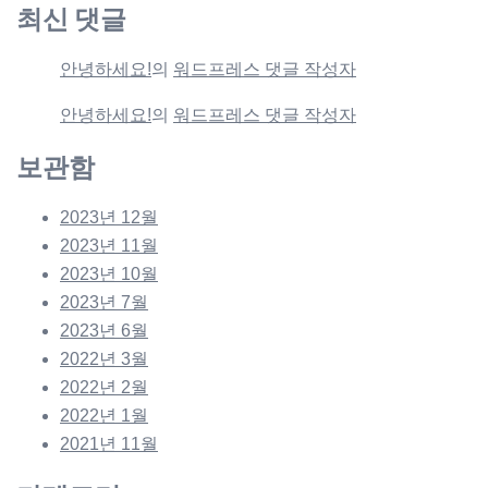
최신 댓글
안녕하세요!
의
워드프레스 댓글 작성자
안녕하세요!
의
워드프레스 댓글 작성자
보관함
2023년 12월
2023년 11월
2023년 10월
2023년 7월
2023년 6월
2022년 3월
2022년 2월
2022년 1월
2021년 11월