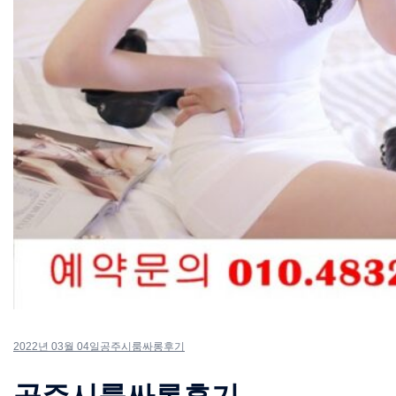
2022년 03월 04일
공주시룸싸롱후기
공주시룸싸롱후기