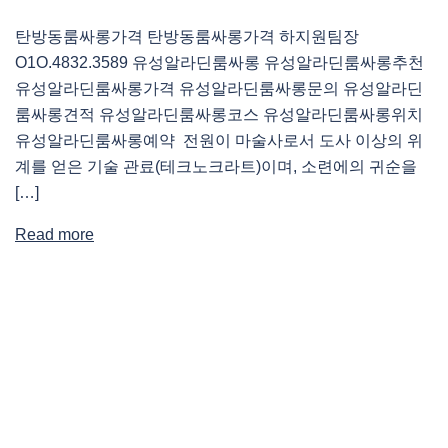
탄방동룸싸롱가격 탄방동룸싸롱가격 하지원팀장
O1O.4832.3589 유성알라딘룸싸롱 유성알라딘룸싸롱추천
유성알라딘룸싸롱가격 유성알라딘룸싸롱문의 유성알라딘
룸싸롱견적 유성알라딘룸싸롱코스 유성알라딘룸싸롱위치
유성알라딘룸싸롱예약 전원이 마술사로서 도사 이상의 위
계를 얻은 기술 관료(테크노크라트)이며, 소련에의 귀순을
[…]
Read more