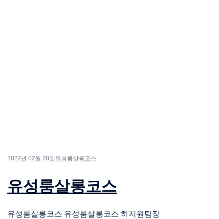
2022년 02월 28일
유성룸살롱코스
유성룸살롱코스
유성룸살롱코스 유성룸살롱코스 하지원팀장