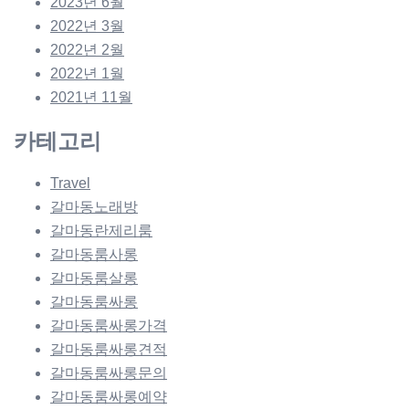
2023년 6월
2022년 3월
2022년 2월
2022년 1월
2021년 11월
카테고리
Travel
갈마동노래방
갈마동란제리룸
갈마동룸사롱
갈마동룸살롱
갈마동룸싸롱
갈마동룸싸롱가격
갈마동룸싸롱견적
갈마동룸싸롱문의
갈마동룸싸롱예약