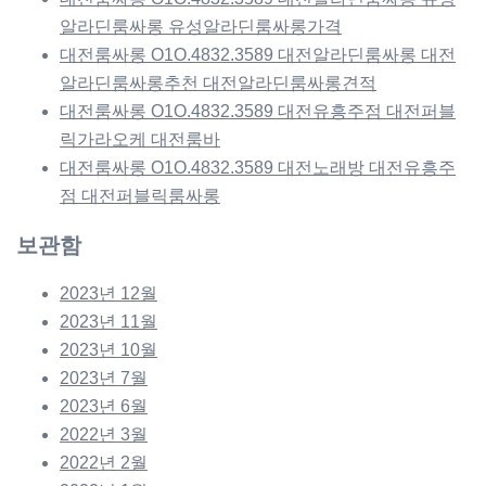
알라딘룸싸롱 유성알라딘룸싸롱가격
대전룸싸롱 O1O.4832.3589 대전알라딘룸싸롱 대전
알라딘룸싸롱추천 대전알라딘룸싸롱견적
대전룸싸롱 O1O.4832.3589 대전유흥주점 대전퍼블
릭가라오케 대전룸바
대전룸싸롱 O1O.4832.3589 대전노래방 대전유흥주
점 대전퍼블릭룸싸롱
보관함
2023년 12월
2023년 11월
2023년 10월
2023년 7월
2023년 6월
2022년 3월
2022년 2월