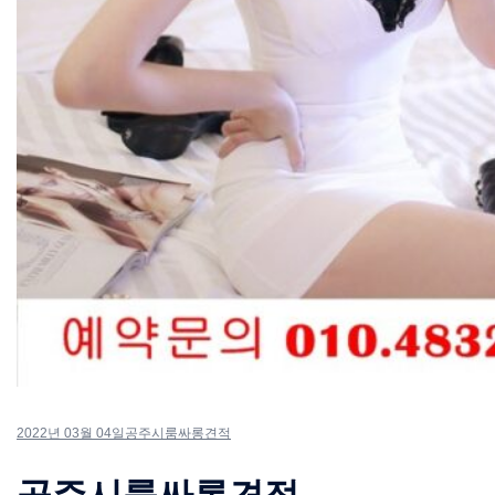
2022년 03월 04일
공주시룸싸롱견적
공주시룸싸롱견적