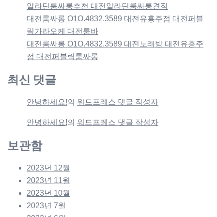
알라딘룸싸롱추천 대전알라딘룸싸롱견적
대전룸싸롱 O1O.4832.3589 대전유흥주점 대전퍼블
릭가라오케 대전룸바
대전룸싸롱 O1O.4832.3589 대전노래방 대전유흥주
점 대전퍼블릭룸싸롱
최신 댓글
안녕하세요!
의
워드프레스 댓글 작성자
안녕하세요!
의
워드프레스 댓글 작성자
보관함
2023년 12월
2023년 11월
2023년 10월
2023년 7월